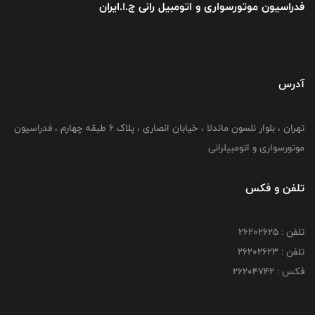
فدراسیون موتورسواری و اتومبیل رانی ج.ا.ایران
آدرس
تهران ، بلوار نلسون ماندلا ، خیابان انصاری ، پلاک ۶ طبقه چهارم ، فدراسیون
موتورسواری و اتومبیلرانی
تلفن و فکس
تلفن : ۲۶۲۰۲۶۲۵
تلفن : ۲۶۲۰۲۶۲۳
فکس : ۲۶۲۰۴۷۴۲