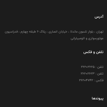
آدرس
تهران ، بلوار نلسون ماندلا ، خیابان انصاری ، پلاک ۶ طبقه چهارم ، فدراسیون
موتورسواری و اتومبیلرانی
تلفن و فکس
تلفن : ۲۶۲۰۲۶۲۵
تلفن : ۲۶۲۰۲۶۲۳
فکس : ۲۶۲۰۴۷۴۲
پیوندها