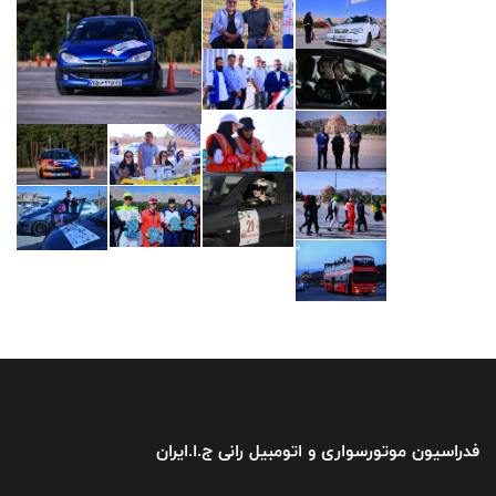
فدراسیون موتورسواری و اتومبیل رانی ج.ا.ایران