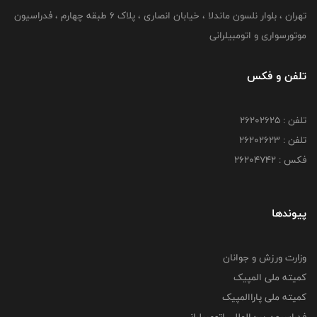
تهران ، بلوار نلسون ماندلا ، خیابان انصاری ، پلاک ۶ طبقه چهارم ، فدراسیون
موتورسواری و اتومبیلرانی
تلفن و فکس
تلفن : ۲۶۲۰۲۶۲۵
تلفن : ۲۶۲۰۲۶۲۳
فکس : ۲۶۲۰۴۷۴۲
پیوندها
وزارت ورزش و جوانان
کمیته ملی المپیک
کمیته ملی پاراالمپیک