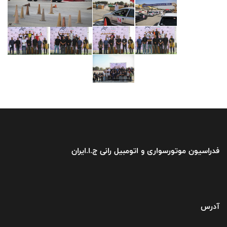
فدراسیون موتورسواری و اتومبیل رانی ج.ا.ایران
آدرس