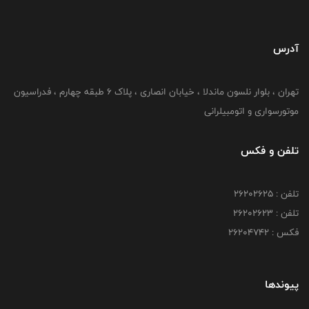
آدرس
تهران ، بلوار نلسون ماندلا ، خیابان انصاری ، پلاک ۶ طبقه چهارم ، فدراسیون
موتورسواری و اتومبیلرانی
تلفن و فکس
تلفن : ۲۶۲۰۲۶۲۵
تلفن : ۲۶۲۰۲۶۲۳
فکس : ۲۶۲۰۴۷۴۲
پیوندها