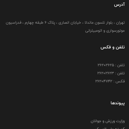
آدرس
تهران ، بلوار نلسون ماندلا ، خیابان انصاری ، پلاک ۶ طبقه چهارم ، فدراسیون
موتورسواری و اتومبیلرانی
تلفن و فکس
تلفن : ۲۶۲۰۲۶۲۵
تلفن : ۲۶۲۰۲۶۲۳
فکس : ۲۶۲۰۴۷۴۲
پیوندها
وزارت ورزش و جوانان
کمیته ملی المپیک