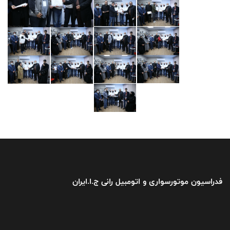
فدراسیون موتورسواری و اتومبیل رانی ج.ا.ایران