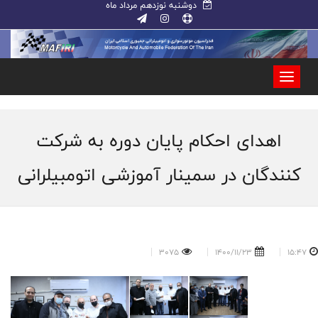
دوشنبه نوزدهم مرداد ماه
اهدای احکام پایان دوره به شرکت
کنندگان در سمینار آموزشی اتومبیلرانی
3075
1400/11/23
15:47