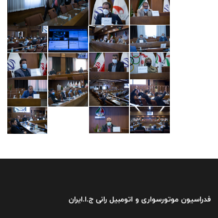
فدراسیون موتورسواری و اتومبیل رانی ج.ا.ایران