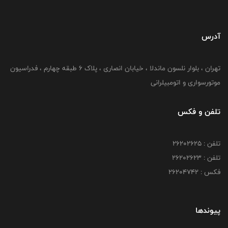
آدرس
تهران ، بلوار نلسون ماندلا ، خیابان انصاری ، پلاک ۶ طبقه چهارم ، فدراسیون
موتورسواری و اتومبیلرانی
تلفن و فکس
تلفن : ۲۶۲۰۲۶۲۵
تلفن : ۲۶۲۰۲۶۲۳
فکس : ۲۶۲۰۴۷۴۲
پیوندها