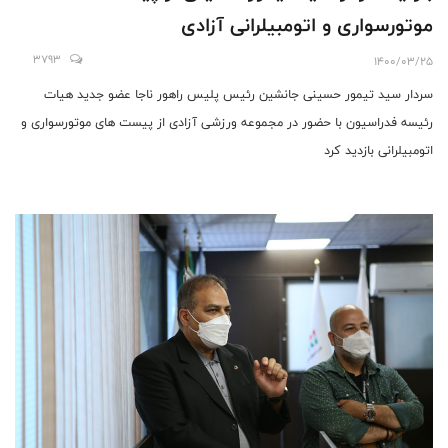
موتورسواری و اتومبیلرانی آزادی
3793
1400/03/25
سردار سید تیمور حسینی جانشین رئیس پلیس راهور ناجا عضو جدید هیات
رئیسه فدراسیون با حضور در مجموعه ورزشی آزادی از پیست های موتورسواری و
اتومبیلرانی بازدید کرد