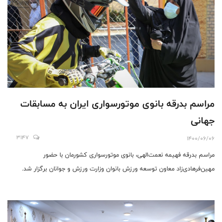
مراسم بدرقه بانوی موتورسواری ایران به مسابقات
جهانی
3147
1400/06/06
مراسم بدرقه فهیمه نعمت‌الهی، بانوی موتورسواری کشورمان با حضور
مهین‌فرهادی‌زاد معاون‌ توسعه ورزش بانوان وزارت ورزش و جوانان برگزار شد.