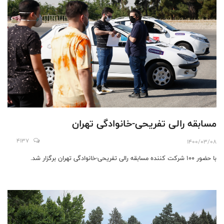
مسابقه رالی تفریحی-خانوادگی تهران
4137
1400/03/08
با حضور ۱۰۰ شرکت کننده مسابقه رالی تفریحی-خانوادگی تهران برگزار شد.