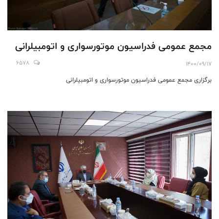
مجمع عمومی فدراسیون موتورسواری و اتومبیلرانی
6578
1400/09/17
برگزاری مجمع عمومی فدراسیون موتورسواری و اتومبیلرانی