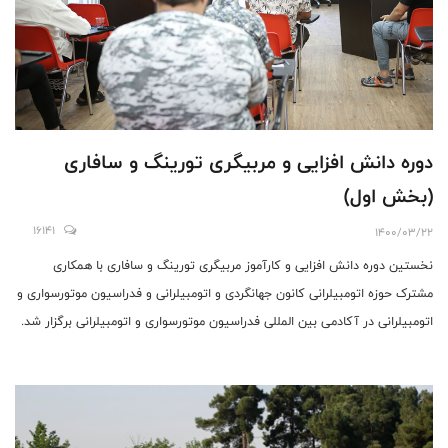
دوره دانش افزایی و مربیگری تورینگ و سافاری
(بخش اول)
16141
1400/03/22
نخستین دوره دانش افزایی و کارآموز مربیگری تورینگ و سافاری با همکاری
مشترک حوزه اتومبیلرانی کانون جهانگردی و اتومبیلرانی و فدراسیون موتورسواری و
اتومبیلرانی در آکادمی بین المللی فدراسیون موتورسواری و اتومبیلرانی برگزار شد.