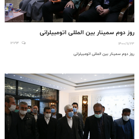
روز دوم سمینار بین المللی اتومبیلرانی
12794
1400/11/23
روز دوم سمینار بین المللی اتومبیلرانی