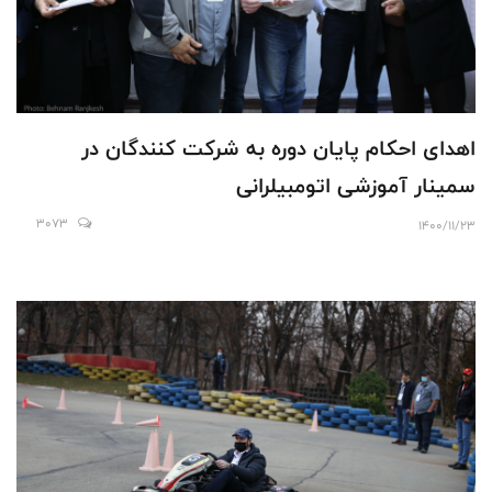
اهدای احکام پایان دوره به شرکت کنندگان در
سمینار آموزشی اتومبیلرانی
3073
1400/11/23