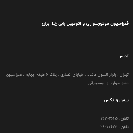
فدراسیون موتورسواری و اتومبیل رانی ج.ا.ایران
آدرس
تهران ، بلوار نلسون ماندلا ، خیابان انصاری ، پلاک ۶ طبقه چهارم ، فدراسیون
موتورسواری و اتومبیلرانی
تلفن و فکس
تلفن : ۲۶۲۰۲۶۲۵
تلفن : ۲۶۲۰۲۶۲۳