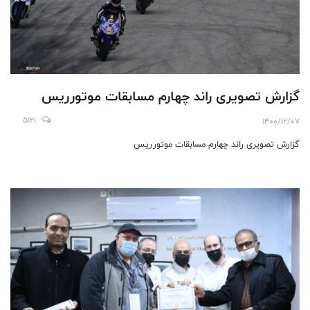
گزارش تصویری راند چهارم مسابقات موتورریس
5121
1400/12/07
گزارش تصویری راند چهارم مسابقات موتورریس