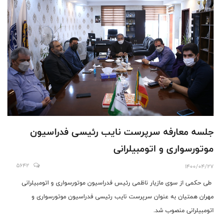
جلسه معارفه سرپرست نایب رئیسی فدراسیون
موتورسواری و اتومبیلرانی
5642
1400/04/27
طی حکمی از سوی مازیار ناظمی رئیس فدراسیون موتورسواری و اتومبیلرانی
مهران همتیان به عنوان سرپرست نایب رئیسی فدراسیون موتورسواری و
اتومبیلرانی منصوب شد.