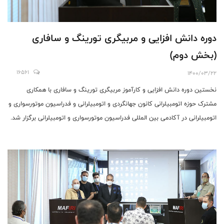
دوره دانش افزایی و مربیگری تورینگ و سافاری
(بخش دوم)
16561
1400/03/22
نخستین دوره دانش افزایی و کارآموز مربیگری تورینگ و سافاری با همکاری
مشترک حوزه اتومبیلرانی کانون جهانگردی و اتومبیلرانی و فدراسیون موتورسواری و
اتومبیلرانی در آکادمی بین المللی فدراسیون موتورسواری و اتومبیلرانی برگزار شد.