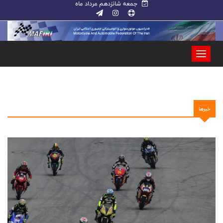
جمعه شانزدهم مرداد ماه
خبرها