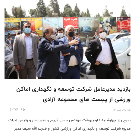
بازدید مدیرعامل شرکت توسعه و نگهداری اماکن
ورزشی از پیست های مجموعه آزادی
6374
1400/02/25
صبح روز چهارشنبه ۱ اردیبهشت مهندس حسن کریمی، مدیرعامل و رئیس هیات
مدیره شرکت توسعه و نگهداری اماکن ورزشی کشور و قدرت الله سیف مدیر