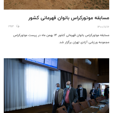
مسابقه موتورکراس بانوان قهرمانی کشور
2913
1400/11/16
مسابقه موتورکراس بانوان قهرمانی کشور 14 بهمن ماه در پیست موتورکراس
مجموعه ورزشی آزادی تهران برگزار شد.