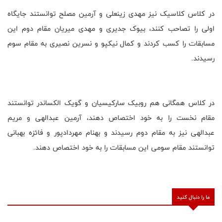
در کلاس کلاسیک نیز مهدی زینعلی و آرمین مصلح توانستند جایگاه
اولی را تصاحب کنند، بیوک جدیری و مهدی میریان مقام دوم این
مسابقات را کسب کردند و کمال نیکپو و نسرین نصیری به مقام سوم
رسیدند.
در کلاس همگانی هم روبیک سارکیسیان و گویک الکساندر توانستند
مقام نخست را به خود اختصاص دهند، آرمین عبدالهی و مریم
عبدالهی نیز به مقام دوم رسیدند و بهنام مهردادپور و فائزه بهبانی
توانستند مقام سومی این مسابقات را به خود اختصاص دهند.
ما را دنبال کنید