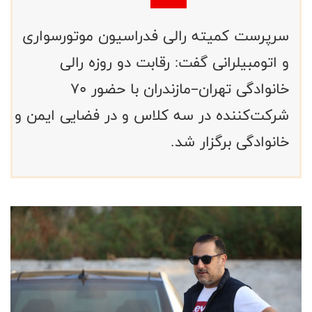
سرپرست کمیته رالی فدراسیون موتورسواری
و اتومبیلرانی گفت: رقابت دو روزه رالی
خانوادگی تهران–مازندران با حضور ۷۰
شرکت‌کننده در سه کلاس و در فضایی ایمن و
خانوادگی برگزار شد.