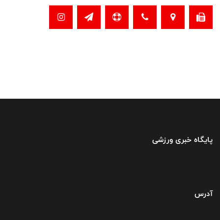
پایگاه خبری ورزشی
آدرس