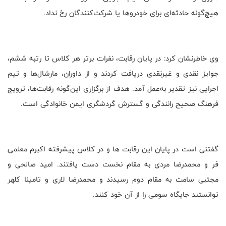
هیچ‌گونه حادثه‌ای برای خودروها یا شرکت‌کنندگان رخ نداد
.
وی خاطرنشان کرد: در پایان رقابت، نفرات برتر هر کلاس تا رتبه ششم،
جوایز نقدی و غیرنقدی دریافت کردند و از داوران، مارشال‌ها و تیم
اجرایی نیز تقدیر به‌عمل آمد. هدف از برگزاری این‌گونه رقابت‌ها، ترویج
فرهنگ صحیح رانندگی و گسترش گردشگری ایمن خانوادگی است.
گفتنی است در پایان این رقابت ها و در کلاس پیشرفته اکبرم معلمی
فر و محمدرضا مردی به مقام نخست دست یافتند. امید صالحی و
مجتبی سامت به مقام دوم رسیدند و محمدرضا لاری و تامینا کلهر
توانستند جایگاه سومی را از آن خود کنند.