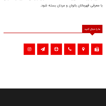
با معرفی قهرمانان بانوان و مردان بسته شود.
ما را دنبال کنید