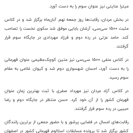
میترا عنایتی نیز عنوان سوم را به دست آورد.
در بخش مردان، رقابت‌ها روز جمعه نهم آبان‌ماه برگزار شد و در کلاس
مثبت ۱۵۰۰ سی‌سی، آرشان بابایی موفق شد سکوی نخست را تصاحب
کند. حامد عزتی در رده دوم و فرزاد مهردادی در جایگاه سوم قرار
گرفتند.
در کلاس منفی ۱۵۰۰ سی‌سی نیز متین کوچک‌عظیمی عنوان قهرمانی
را به دست آورد، احسان شهسواری دوم شد و کیوان غلامی به مقام
سوم رسید.
در کلاس آزاد مردان نیز مهرداد صفری با ثبت بهترین زمان عنوان
قهرمان کشور را از آن خود کرد. حسن منتظر در جایگاه دوم و رضا
حبیبی در رده سوم قرار گرفتند.
رقابت‌های امسال در فضایی پرشور و با حضور جمعی از برترین رانندگان
کشور برگزار شد تا پرونده مسابقات اسلالوم قهرمانی کشور در اصفهان