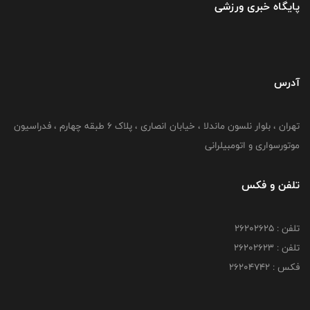
پایگاه خبری ورزشی
آدرس
تهران ، بلوار نلسون ماندلا ، خیابان انصاری ، پلاک ۶ طبقه چهارم ، فدراسیون
موتورسواری و اتومبیلرانی
تلفن و فکس
تلفن : ۲۶۲۰۲۶۲۵
تلفن : ۲۶۲۰۲۶۲۳
فکس : ۲۶۲۰۴۷۴۲