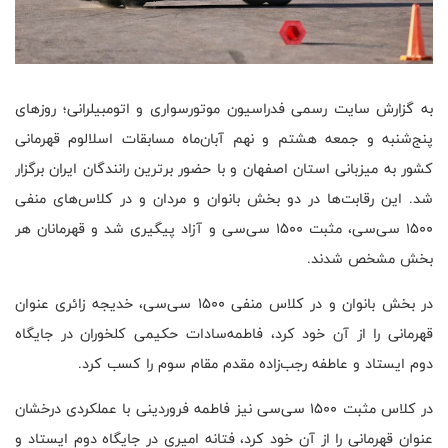
به گزارش سایت رسمی فدراسیون موتورسواری و اتومبیلرانی؛ روزهای
پنج‌شنبه و جمعه هشتم و نهم آبان‌ماه مسابقات اسلالوم قهرمانی
کشور به میزبانی استان اصفهان و با حضور برترین رانندگان ایران برگزار
شد. این رقابت‌ها در دو بخش بانوان و مردان و در کلاس‌های منفی
۱۵۰۰ سی‌سی، مثبت ۱۵۰۰ سی‌سی و آزاد پیگیری شد و قهرمانان هر
بخش مشخص شدند.
در بخش بانوان و در کلاس منفی ۱۵۰۰ سی‌سی، خدیجه زائری عنوان
قهرمانی را از آن خود کرد، فاطمه‌سادات حکیمی کلخوران در جایگاه
دوم ایستاد و عاطفه رجب‌زاده مقدم مقام سوم را کسب کرد.
در کلاس مثبت ۱۵۰۰ سی‌سی نیز فاطمه فروردینی با عملکردی درخشان
عنوان قهرمانی را از آن خود کرد، فتانه امیری در جایگاه دوم ایستاد و