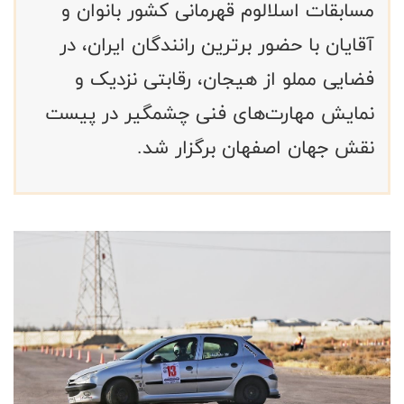
مسابقات اسلالوم قهرمانی کشور بانوان و
آقایان با حضور برترین رانندگان ایران، در
فضایی مملو از هیجان، رقابتی نزدیک و
نمایش مهارت‌های فنی چشمگیر در پیست
نقش جهان اصفهان برگزار شد.