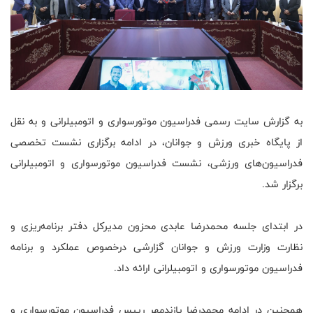
به گزارش سایت رسمی فدراسیون موتورسواری و اتومبیلرانی و به نقل
از پایگاه خبری ورزش و جوانان، در ادامه برگزاری نشست تخصصی
فدراسیون‌های ورزشی، نشست فدراسیون موتورسواری و اتومبیلرانی
برگزار شد.
در ابتدای جلسه محمدرضا عابدی محزون مدیرکل دفتر برنامه‌ریزی و
نظارت وزارت ورزش و جوانان گزارشی درخصوص عملکرد و برنامه
فدراسیون موتورسواری و اتومبیلرانی ارائه داد.
همچنین در ادامه محمدرضا پازندمهر رییس فدراسیون موتورسواری و