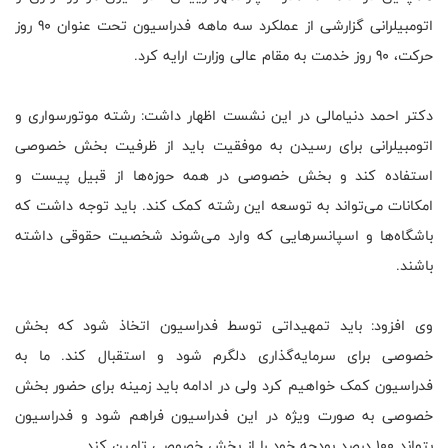
اتومبیلرانی گزارشی از عملکرد سه ماهه فدراسیون تحت عنوان 90 روز
حرکت، 90 روز خدمت به مقام عالی وزارت ارایه کرد.
دکتر احمد دنیامالی در این نشست اظهار داشت: رشته موتورسواری و
اتومبیلرانی برای رسیدن به موفقیت باید از ظرفیت بخش خصوصی
استفاده کند و بخش خصوصی در همه حوزه‌ها از قبیل پیست و
امکانات می‌تواند به توسعه این رشته کمک کند. باید توجه داشت که
باشگاه‌ها و اسپانسرهایی که وارد می‌شوند شخصیت حقوقی داشته
باشند.
وی افزود: باید تمهیداتی توسط فدراسیون اتخاذ شود که بخش
خصوصی برای سرمایه‌گذاری دلگرم شود و استقبال کند. ما به
فدراسیون کمک خواهیم کرد ولی در ادامه باید زمینه برای حضور بخش
خصوصی به صورت ویژه در این فدراسیون فراهم شود و فدراسیون
بتواند 100 درصد بودجه خود را از بخش خصوصی تامین کند.