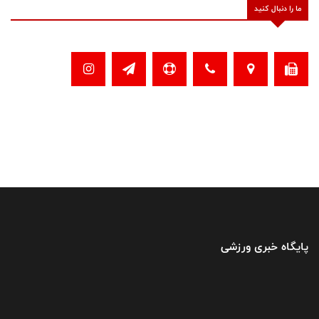
ما را دنبال کنید
پایگاه خبری ورزشی