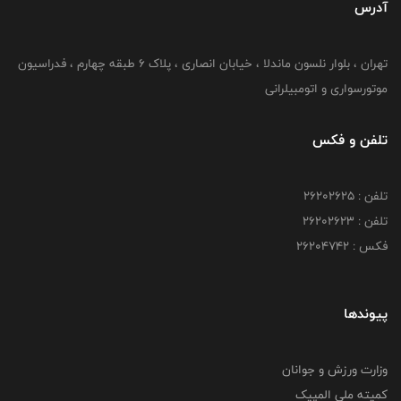
آدرس
تهران ، بلوار نلسون ماندلا ، خیابان انصاری ، پلاک ۶ طبقه چهارم ، فدراسیون
موتورسواری و اتومبیلرانی
تلفن و فکس
تلفن : ۲۶۲۰۲۶۲۵
تلفن : ۲۶۲۰۲۶۲۳
فکس : ۲۶۲۰۴۷۴۲
پیوندها
وزارت ورزش و جوانان
کمیته ملی المپیک