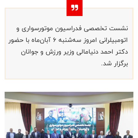
نشست تخصصی فدراسیون موتورسواری و
اتومبیلرانی امروز سه‌شنبه 6 آبان‌ماه با حضور
دکتر احمد دنیامالی وزیر ورزش و جوانان
برگزار شد.