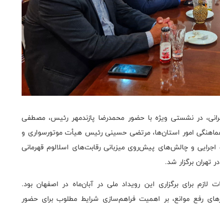
رانی، در نشستی ویژه با حضور محمدرضا پازندمهر رئیس، مصطفی
هنگی امور استان‌ها، مرتضی حسینی رئیس هیأت موتورسواری و
اجرایی و چالش‌های پیش‌روی میزبانی رقابت‌های اسلالوم قهرمانی
 تهران برگزار شد.
 لازم برای برگزاری این رویداد ملی در آبان‌ماه در اصفهان بود.
ی رفع موانع، بر اهمیت فراهم‌سازی شرایط مطلوب برای حضور