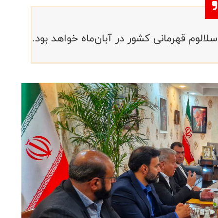
الوم قهرمانی کشور در آبان‌ماه خواهد بود.