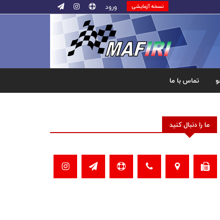
ورود
نسخه آزمایشی
و
تماس با ما
ما را دنبال کنید