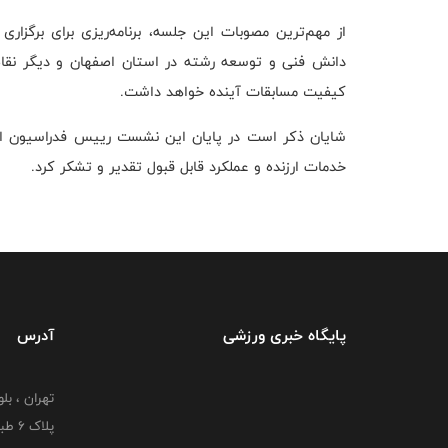
از مهم‌ترین مصوبات این جلسه، برنامه‌ریزی برای برگزار
دانش فنی و توسعه رشته در استان اصفهان و دیگر نقاط
کیفیت مسابقات آینده خواهد داشت.
شایان ذکر است در پایان این نشست رییس فدراسیون از
خدمات ارزنده و عملکرد قابل قبول تقدیر و تشکر کرد.
پایگاه خبری ورزشی
آدرس
تهران ، بل
پلاک