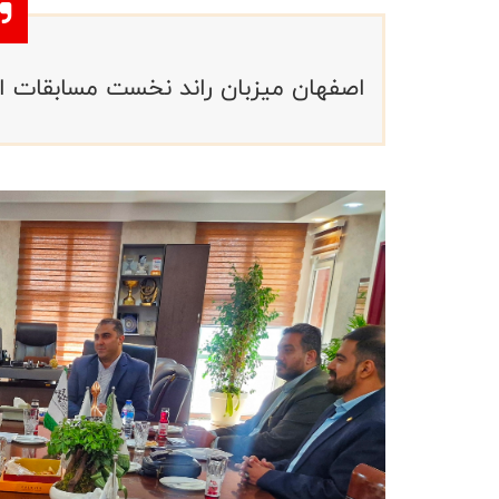
اصفهان میزبان راند نخست مسابقات اسل