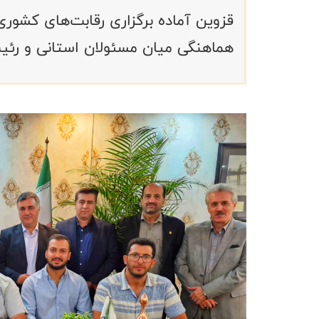
قزوین آماده برگزاری رقابت‌های کشور
هماهنگی میان مسئولان استانی و رئیس