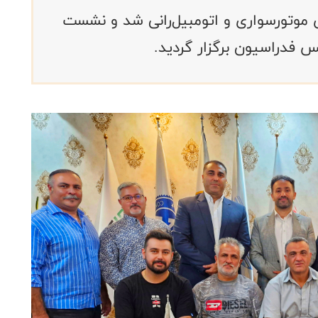
ی موتورسواری و اتومبیل‌رانی شد و نشست
 فدراسیون برگزار گردید.