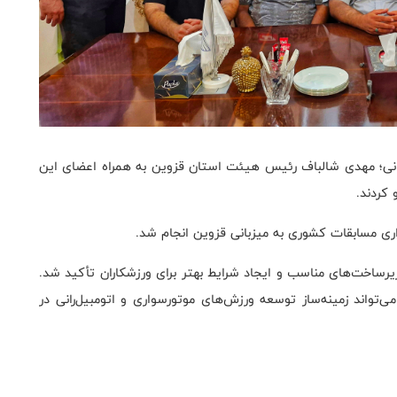
انی؛ مهدی شالباف رئیس هیئت استان قزوین به همراه اعضای این
کردند.
اری مسابقات کشوری به میزبانی قزوین انجام شد.
زیرساخت‌های مناسب و ایجاد شرایط بهتر برای ورزشکاران تأکید شد.
ی‌تواند زمینه‌ساز توسعه ورزش‌های موتورسواری و اتومبیل‌رانی در