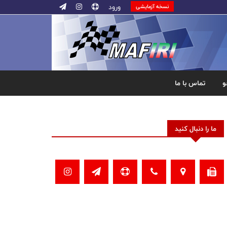
ورود
نسخه آزمایشی
و
تماس با ما
ما را دنبال کنید