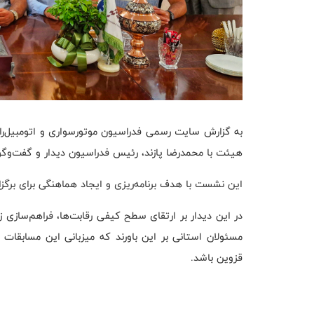
به گزارش سایت رسمی فدراسیون موتورسواری و اتومبیل‌ر
هیئت با محمدرضا پازند، رئیس فدراسیون دیدار و گفت‌وگو 
این نشست با هدف برنامه‌ریزی و ایجاد هماهنگی برای برگز
در این دیدار بر ارتقای سطح کیفی رقابت‌ها، فراهم‌سازی 
مسئولان استانی بر این باورند که میزبانی این مسابقات م
قزوین باشد.