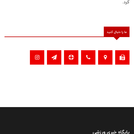
کرد.
ما را دنبال کنید
پایگاه خبری ورزشی