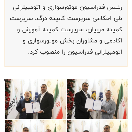
رئیس فدراسیون موتورسواری و اتومبیلرانی
طی احکامی سرپرست کمیته درگ، سرپرست
کمیته مربیان، سرپرست کمیته آموزش و
اکادمی و مشاوران بخش موتورسواری و
اتومبیلرانی فدراسیون را منصوب کرد.