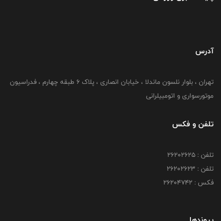
آدرس
تهران ، بلوار نلسون ماندلا ، خیابان انصاری ، پلاک ۶ طبقه چهارم ، فدراسیون
موتورسواری و اتومبیلرانی
تلفن و فکس
تلفن : ۲۶۲۰۲۶۲۵
تلفن : ۲۶۲۰۲۶۲۳
فکس : ۲۶۲۰۴۷۴۲
پیوندها