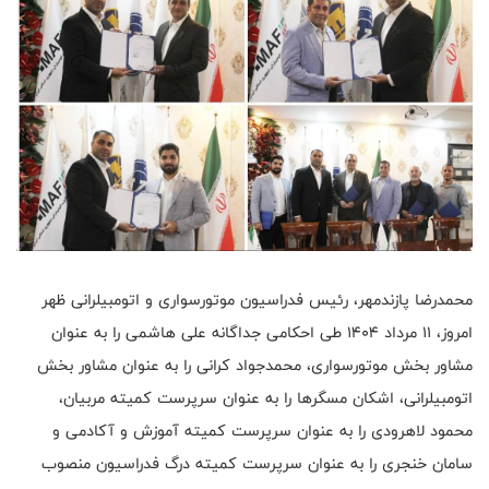
محمدرضا پازندمهر، رئیس فدراسیون موتورسواری و اتومبیلرانی ظهر
امروز، ۱۱ مرداد ۱۴۰۴ طی احکامی جداگانه علی هاشمی را به عنوان
مشاور بخش موتورسواری، محمدجواد کرانی را به عنوان مشاور بخش
اتومبیلرانی، اشکان مسگرها را به عنوان سرپرست کمیته مربیان،
محمود لاهرودی را به عنوان سرپرست کمیته آموزش و آکادمی و
سامان خنجری را به عنوان سرپرست کمیته درگ فدراسیون منصوب