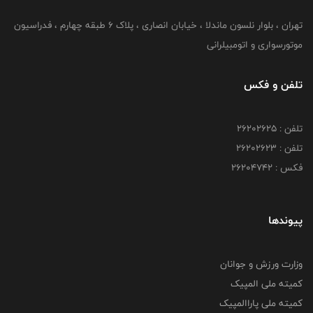
تهران ، بلوار نلسون ماندلا ، خیابان انصاری ، پلاک ۶ طبقه چهارم ، فدراسیون
موتورسواری و اتومبیلرانی
تلفن و فکس
تلفن : ۲۶۲۰۲۶۲۵
تلفن : ۲۶۲۰۲۶۲۳
فکس : ۲۶۲۰۴۷۴۲
پیوندها
وزارت ورزش و جوانان
کمیته ملی المپیک
کمیته ملی پاراالمپیک