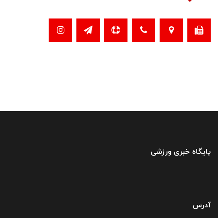
پایگاه خبری ورزشی
آدرس