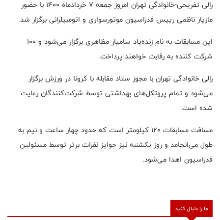
رالی تفریحی-خانوادگی تهران امروز جمعه ۷ خردادماه ۱۴۰۰ با حضور
مازیار ناظمی رییس فدراسیون موتورسواری و اتومبیلرانی برگزار شد.
این مسابقات به نام زنده‌یاد سامیار مظاهری برگزار می‌شود و ۱۰۰
شرکت کننده به رقابت خواهند پرداخت.
رالی خانوادگی تهران با مجوز ستاد مقابله با کرونا در ورزش برگزار
می‌شود و تمام پروتکل‌های بهداشتی توسط شرکت‌کنندگان رعایت
شده است.
مسافت مسابقات ۱۲۰ کیلومتر است که حدود چهار ساعت و نیم به
طول می‌انجامد و روز یکشنبه نیز جوایز نفرات برتر توسط مسئولین
فدراسیون اهدا می‌شود.
ما را دنبال کنید