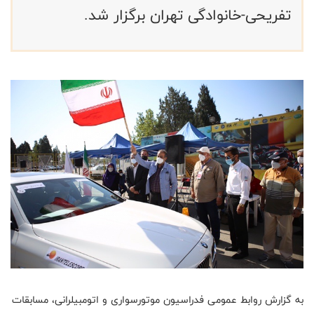
تفریحی-خانوادگی تهران برگزار شد.
به گزارش روابط عمومی فدراسیون موتورسواری و اتومبیلرانی، مسابقات