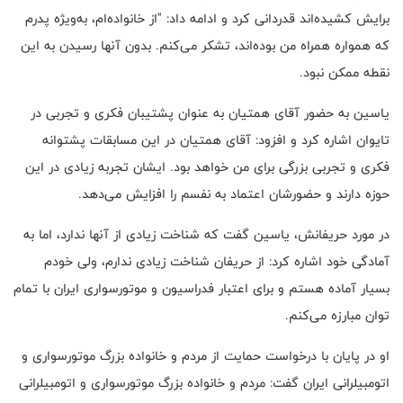
برایش کشیده‌اند قدردانی کرد و ادامه داد: "از خانواده‌ام، به‌ویژه پدرم
که همواره همراه من بوده‌اند، تشکر می‌کنم. بدون آنها رسیدن به این
نقطه ممکن نبود.
یاسین به حضور آقای همتیان به عنوان پشتیبان فکری و تجربی در
تایوان اشاره کرد و افزود: آقای همتیان در این مسابقات پشتوانه
فکری و تجربی بزرگی برای من خواهد بود. ایشان تجربه زیادی در این
حوزه دارند و حضورشان اعتماد به نفسم را افزایش می‌دهد.
در مورد حریفانش، یاسین گفت که شناخت زیادی از آنها ندارد، اما به
آمادگی خود اشاره کرد: از حریفان شناخت زیادی ندارم، ولی خودم
بسیار آماده هستم و برای اعتبار فدراسیون و موتورسواری ایران با تمام
توان مبارزه می‌کنم.
او در پایان با درخواست حمایت از مردم و خانواده بزرگ موتورسواری و
اتومبیلرانی ایران گفت: مردم و خانواده بزرگ موتورسواری و اتومبیلرانی