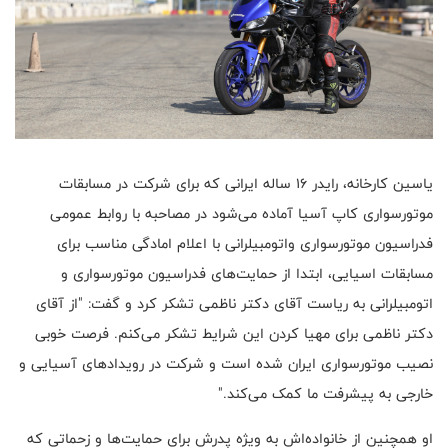
یاسین کارخانه، رایدر ۱۶ ساله ایرانی که برای شرکت در مسابقات
موتورسواری کاپ آسیا آماده می‌شود در مصاحبه با روابط عمومی
فدراسیون موتورسواری واتومبیلرانی با اعلام امادگی مناسب برای
مسابقات اسیایی، ابتدا از حمایت‌های فدراسیون موتورسواری و
اتومبیلرانی به ریاست آقای دکتر ناظمی تشکر کرد و گفت: "از آقای
دکتر ناظمی برای مهیا کردن این شرایط تشکر می‌کنم. فرصت خوبی
نصیب موتورسواری ایران شده است و شرکت در رویدادهای آسیایی و
خارجی به پیشرفت ما کمک می‌کند."
او همچنین از خانواده‌اش به ویژه پدرش برای حمایت‌ها و زحماتی که