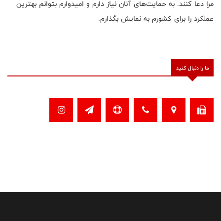
مرا دعا کنند. به حمایت‌های آنان نیاز دارم و امیدوارم بتوانم بهترین
عملکرد را برای کشورم به نمایش بگذارم.
ما را دنبال کنید