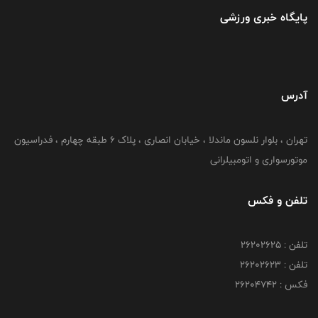
پایگاه خبری ورزشی
آدرس
تهران ، بلوار نلسون ماندلا ، خیابان انصاری ، پلاک ۶ طبقه چهارم ، فدراسیون
موتورسواری و اتومبیلرانی
تلفن و فکس
تلفن : ۲۶۲۰۲۶۲۵
تلفن : ۲۶۲۰۲۶۲۳
فکس : ۲۶۲۰۴۷۴۲