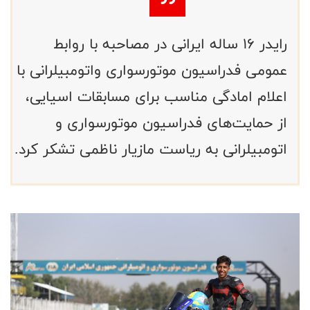
رایدر 16 ساله ایرانی در مصاحبه با روابط
عمومی فدراسیون موتورسواری واتومبیلرانی با
اعلام امادگی مناسب برای مسابقات اسیایی،
از حمایت‌های فدراسیون موتورسواری و
اتومبیلرانی به ریاست مازیار ناظمی تشکر کرد.