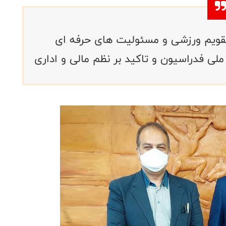
 تقویم ورزشی و مسئولیت های حرفه ای
 ملی فدراسیون و تاکید بر نظم مالی و اداری