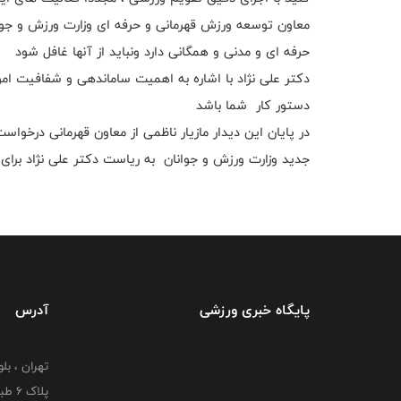
معاون توسعه ورزش قهرمانی و حرفه ای وزارت ورزش و جوا
حرفه ای و مدنی و همگانی دارد ونباید از آنها غافل شود
دکتر علی نژاد با اشاره به اهمیت ساماندهی و شفافیت ام
دستور کار شما باشد
در پایان این دیدار مازیار ناظمی از معاون قهرمانی درخوا
جدید وزارت ورزش و جوانان به ریاست دکتر علی نژاد برای
پایگاه خبری ورزشی
آدرس
تهران ، بل
پلاک