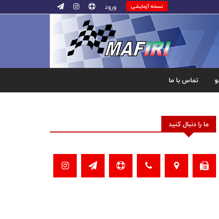
ورود
نسخه آزمایشی
و
تماس با ما
ما را دنبال کنید