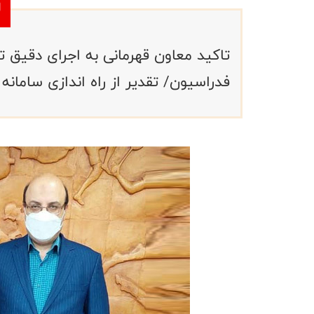
تاکید معاون قهرمانی به اجرای دقیق
فدراسیون/ تقدیر از راه اندازی سامانه