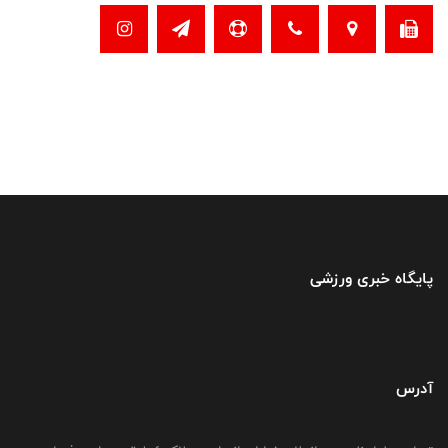
پایگاه خبری ورزشی
آدرس