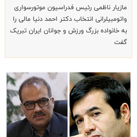
مازیار ناظمی رئیس فدراسیون موتورسواری
واتومبیلرانی انتخاب دکتر احمد دنیا مالی را
به خانواده بزرگ ورزش و جوانان ایران تبریک
گفت