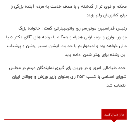
محکم و قوی تر از گذشته و با هدف خدمت به مردم آینده بزرگی را
برای کشورمان رقم بزنند
رئیس فدراسیون موتورسواری واتومبیلرانی گفت : خانواده بزرگ
موتورسواری واتومیبلرانی همراه و همگام با برنامه های آقای دکتر دنیا
مالی خواهد بود و امیدواریم با حمایت ایشان مسیر روشن و پرشتاب
این رشته برای بهتر شدن ادامه یابد
احمد دنیامالی امروز و در جریان رای گیری نمایندگان مردم در مجلس
شورای اسلامی با کسب ۲۵۳ رای بعنوان وزیر ورزش و جوانان ایران
انتخاب شد.
ما را دنبال کنید