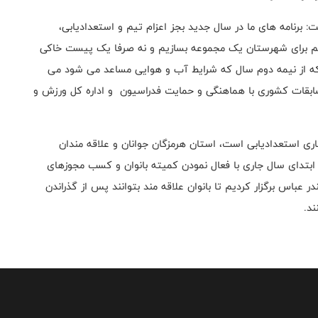
 برنامه های ما در سال جدید بجز اعزام تیم و استعدادیابی،
یم برای شهرستان یک مجموعه بسازیم و نه صرفا یک پیست خاکی
ه از نیمه دوم سال که شرایط آب و هوایی مساعد می شود می
ابقات کشوری با هماهنگی و حمایت فدراسیون و اداره کل ورزش و
اری استعدادیابی است، استان هرمزگان جوانان و علاقه مندان
 ابتدای سال جاری با فعال نمودن کمیته بانوان و کسب مجوزهای
ر عباس برگزار کردیم تا بانوان علاقه مند بتوانند پس از گذراندن
ند.