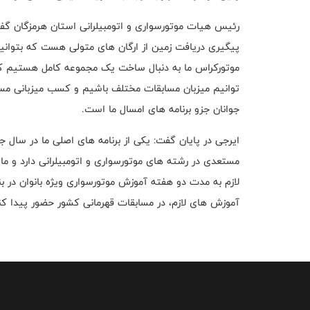
رئیس هیات موتورسواری و اتومبیلرانی استان هرمزگان گفت:
پیگیری دریافت زمین از ارگان های متولی هست که بتوان
موتورکراس ما به دنبال ساخت یک مجموعه کامل هستیم ک
توانیم میزبان مسابقات مختلف باشیم و کسب میزبانی مس
جوانان جزو برنامه های امسال ما است.
ایرجی در پایان گفت: یکی از برنامه های اصلی ما در سال ج
مستعدی در رشته های موتورسواری و اتومبیلرانی دارد و ما
لازم به مدت دو هفته آموزش موتورسواری ویژه بانوان در بند
آموزش های لازم، در مسابقات قهرمانی کشور حضور پیدا کن