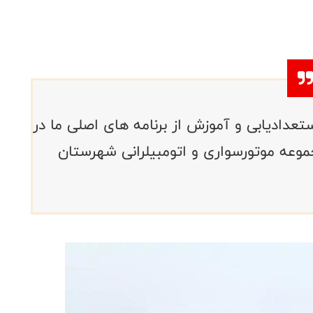
عدادیابی و آموزش از برنامه های اصلی ما در
عه موتورسواری و اتومبیلرانی شهرستان