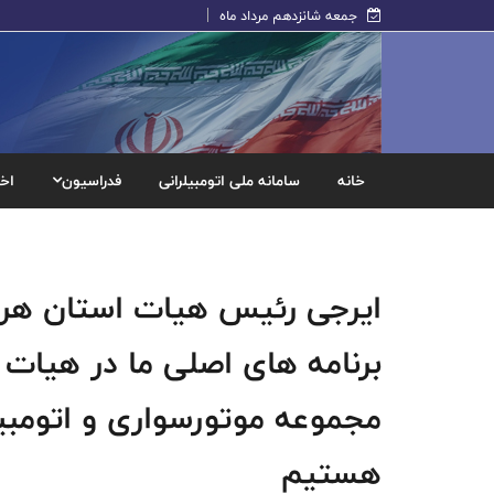
جمعه شانزدهم مرداد ماه
خانه
سامانه ملی اتومبیلرانی
فدراسیون
اخب
ایرجی رئیس هیات استان هرمز
برنامه های اصلی ما در هیات
مجموعه موتورسواری و اتومبی
هستیم