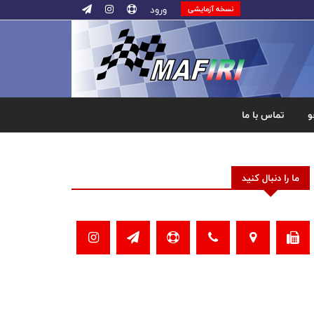
ورود
نسخه آزمایشی
و
تماس با ما
ما را دنبال کنید