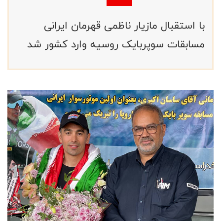
با استقبال مازیار ناظمی قهرمان ایرانی
مسابقات سوپربایک روسیه وارد کشور شد