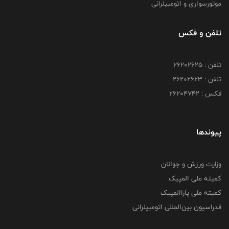
موتورسواری و اتومبیلرانی
تلفن و فکس
تلفن : ۲۶۲۰۲۶۲۵
تلفن : ۲۶۲۰۲۶۲۳
فکس : ۲۶۲۰۴۷۴۲
پیوندها
وزارت ورزش و جوانان
کمیته ملی المپیک
کمیته ملی پاراالمپیک
فدراسیون بین‌المللی اتومبیلرانی