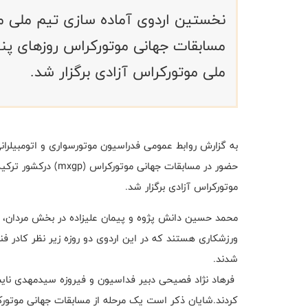
ملی موتورکراس آزادی برگزار شد.
به گزارش روابط عمومی فدراسیون موتورسواری و اتومبیلرا
موتورکراس آزادی برگزار شد.
محمد حسین دانش پژوه و پیمان علیزاده در بخش مردان، 
ورزشکاری هستند که در این اردوی دو روزه زیر نظر کادر فنی
شدند.
فرهاد نژاد فصیحی دبیر فداسیون و فیروزه سیدمهدی نایب ر