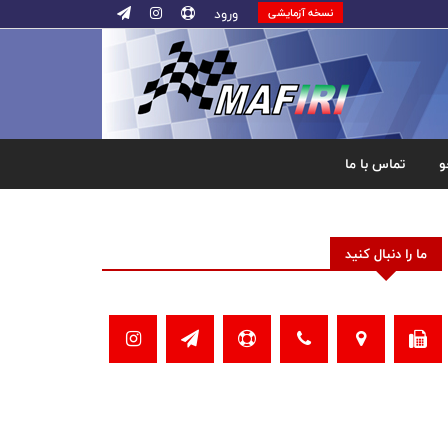
ورود
نسخه آزمایشی
و
تماس با ما
ما را دنبال کنید