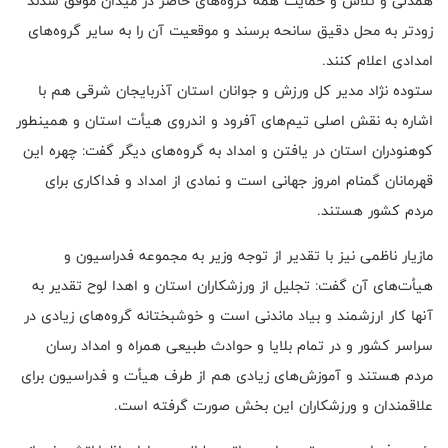
همدلی و تلاش و حمایت همه گروه‌های حاضر در میدان موفق شدند
زودتر به محل دقیق سانحه برسند و موقعیت آن را به سایر گروه‌های
امدادی اعلام کنند.
ستوده نژاد مدیر کل ورزش و جوانان استان آذربایجان شرقی هم با
اشاره به نقش اصلی تیم‌های آفرود و اندروی هیأت استان و همینطور
کوهنودران استان در یافتن و امداد به گروه‌های دیگر گفت: چهره این
قهرمانان گمنام امروز جهانی است و نمادی از امداد و فداکاری برای
مردم کشور هستند.
مازیار ناظمی نیز با تقدیر از توجه وزیر به مجموعه فدراسیون و
هیأت‌های آن گفت: تجلیل از ورزشکاران استان و اهدا لوح تقدیر به
آنها کار ارزشمند و بیاد ماندنی است و خوشبختانه گروه‌های زیادی در
سراسر کشور و در تمام بلایا و حوادث طبیعی همراه و امداد رسان
مردم هستند و آموزش‌های زیادی هم از طرف هیأت و فدراسیون برای
علاقمندان و ورزشکاران این بخش صورت گرفته است.