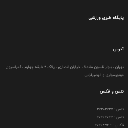
پایگاه خبری ورزشی
آدرس
تهران ، بلوار نلسون ماندلا ، خیابان انصاری ، پلاک ۶ طبقه چهارم ، فدراسیون
موتورسواری و اتومبیلرانی
تلفن و فکس
تلفن : ۲۶۲۰۲۶۲۵
تلفن : ۲۶۲۰۲۶۲۳
فکس : ۲۶۲۰۴۷۴۲