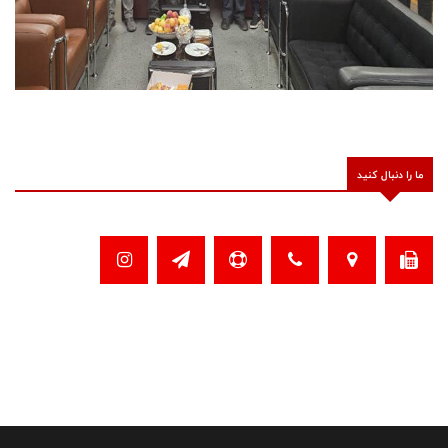
ما را دنبال کنید