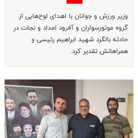
وزیر ورزش و جوانان با اهدای لوح‌هایی از
گروه موتورسواران و آفرود امداد و نجات در
حادثه بالگرد شهید ابراهیم رئیسی و
همراهانش تقدیر کرد.