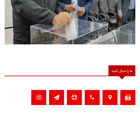
ما را دنبال کنید