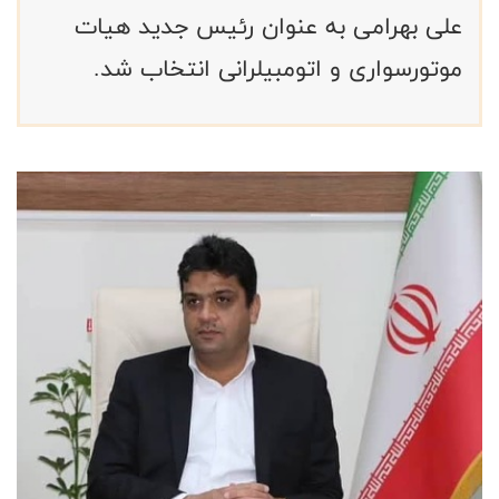
علی بهرامی به عنوان رئیس جدید هیات
موتورسواری و اتومبیلرانی انتخاب شد.