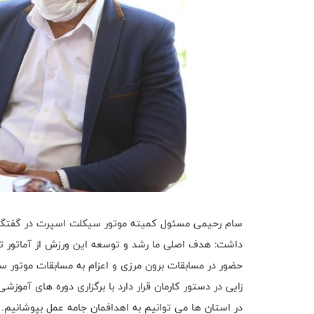
سام رحیمی مسئول کمیته موتور سیکلت اسپرت در گفتگو ب
داشت: هدف اصلی ما رشد و توسعه این ورزش از آماتور ت
حضور در مسابقات برون مرزی و اعزام به مسابقات موتور سوا
زایی در دستور کارمان قرار دارد با برگزاری دوره های آموز
در استان ها می توانیم به اهدافمان جامه عمل بپوشانیم.