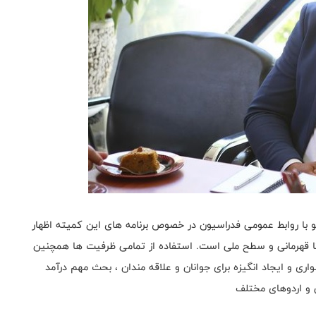
ا روابط عمومی فدراسیون در خصوص برنامه های این کمیته اظهار
ا قهرمانی و سطح ملی است. استفاده از تمامی ظرفیت ها همچنین
ری و ایجاد انگیزه برای جوانان و علاقه مندان ، بحث مهم درآمد
شی و اردوهای مختلف