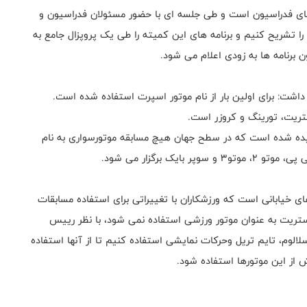
 فدراسیون است و طی جلسه ای با حضور مسئولان فدراسیون و
ا تشریح کنیم و برنامه های این کمیته را طی یک پروپزال جامع به
 برنامه ها به زودی اعلام می شود.
ت: برای اولین بار از نام موتور اسپرت استفاده شده است.
تریت، تورینگ و کروزر است.
میده شده است که در سطح جهان هیچ مسابقه موتورسواری به نام
ک برگزار می شود.
خیابانی است که ورزشکاران با تغییراتی برای استفاده مسابقات
تریت به عنوان موتور ورزشی استفاده نمی شود، با نظر رییس
الوم، تایم تریل وحرکات نمایشی استفاده کنیم تا از آنها استفاده
 از این موتورها استفاده شود.