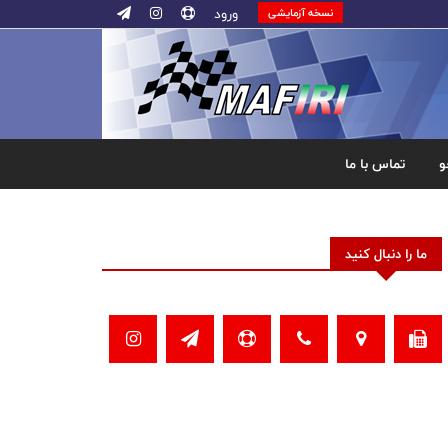
ورود
نسخه آزمایشی
و
تماس با ما
ما را دنبال کنید