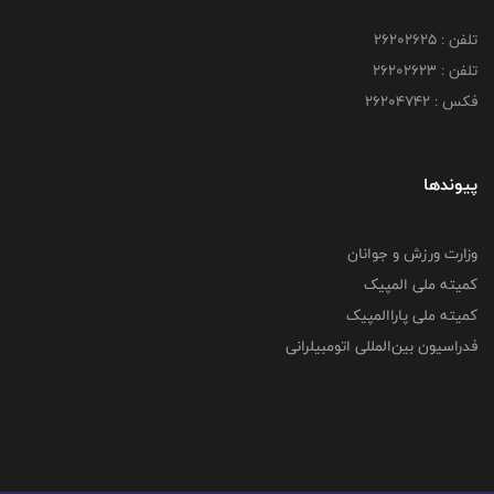
تلفن : ۲۶۲۰۲۶۲۵
تلفن : ۲۶۲۰۲۶۲۳
فکس : ۲۶۲۰۴۷۴۲
پیوندها
وزارت ورزش و جوانان
کمیته ملی المپیک
کمیته ملی پاراالمپیک
فدراسیون بین‌المللی اتومبیلرانی