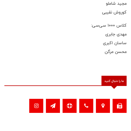
مجید شاملو
کوروش نقیبی
کلاس ۱۰۰۰ سی‌سی:
مهدی جابری
ساسان اکبری
محسن مرگن
ما را دنبال کنید