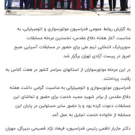
به گزارش روابط عمومی فدراسیون موتورسواری و اتومبیلرانی، به
مناسبت آغاز هفته دفاع مقدس، نخستین مرحله مسابقات
سوپربایک انتخابی تیم ملی برای حضور در مسابقات آسیایی صبح
امروز در پیست آزادی تهران برگزار شد.
در این مرحله موتورسواران از استانهای سراسر کشور در هفت کلاس به
رقابت پرداختند.
فدراسیون موتورسواری و اتومبیلرانی به مناسبت گرامی داشت هفته
دفاع مقدس از برادر شهید مجید خدمت برای حضور و تماشای این
مسابقات دعوت کرده بود و با حضور سایر مسئولین در پایان این
مسابقه از خانواده خدمت تجلیل به عمل آمد.
دکتر مازیار ناظمی رئیس فدراسیون، فرهاد نژاد فصیحی دبیرکل، مهران