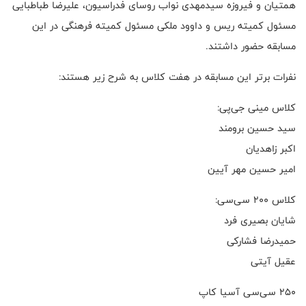
همتیان و فیروزه سیدمهدی نواب روسای فدراسیون، علیرضا طباطبایی
مسئول کمیته ریس و داوود ملکی مسئول کمیته فرهنگی در این
مسابقه حضور داشتند.
نفرات برتر این مسابقه در هفت کلاس به شرح زیر هستند:
کلاس مینی جی‌پی:
سید حسین برومند
اکبر زاهدیان
امیر حسین مهر آیین
کلاس ۲۰۰ سی‌سی:
شایان بصیری فرد
حمیدرضا فشارکی
عقیل آیتی
۲۵۰ سی‌سی آسیا کاپ