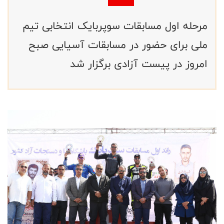
مرحله اول مسابقات سوپربایک انتخابی تیم
ملی برای حضور در مسابقات آسیایی صبح
امروز در پیست آزادی برگزار شد