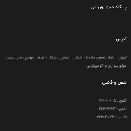
پایگاه خبری ورزشی
آدرس
تهران ، بلوار نلسون ماندلا ، خیابان انصاری ، پلاک ۶ طبقه چهارم ، فدراسیون
موتورسواری و اتومبیلرانی
تلفن و فکس
تلفن : ۲۶۲۰۲۶۲۵
تلفن : ۲۶۲۰۲۶۲۳
فکس : ۲۶۲۰۴۷۴۲