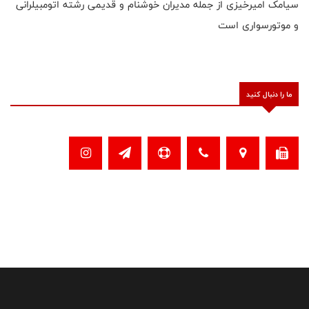
سیامک امیرخیزی از جمله مدیران خوشنام و قدیمی رشته اتومبیلرانی
و موتورسواری است
ما را دنبال کنید