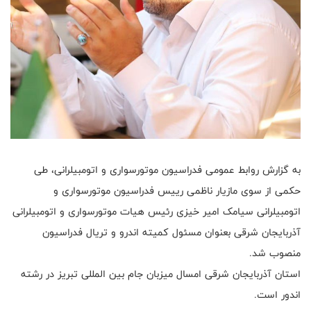
به گزارش روابط عمومی فدراسیون موتورسواری و اتومبیلرانی، طی
حکمی از سوی مازیار ناظمی رییس فدراسیون موتورسواری و
اتومبیلرانی سیامک امیر خیزی رئیس هیات موتورسواری و اتومبیلرانی
آذربایجان شرقی بعنوان مسئول کمیته اندرو و تریال فدراسیون
منصوب شد.
استان آذربایجان شرقی امسال میزبان جام بین المللی تبریز در رشته
اندور است.