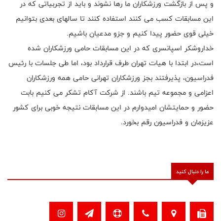
و پس از بازگشت ورزشکاران ما رها نشوند و باید از تجربیاتی که در
این مسابقات کسب می کنند استفاده کنند تا سالهای بعدی بتوانیم
خیلی قوی حضور پیدا کنیم و جزو مدعیان باشیم.
خداروشکر اسپانسری که در این مسابقات حامی ورزشکاران شده
است،در ابتدا با هیات تهران طرف قرارداد بود، اما طی جلسات با رئیس
فدراسیون، پذیرفتند بجز ورزشکاران تهرانی حامی همه ورزشکاران
اعزامی و مجموعه تیم باشند. از شرکت آکام تشکر می کنیم بابت
حضور و حمایتشان امیدوارم در این مسابقات نتیجه خوبی برای کشور
عزیزمان و فدراسیون رقم بخورد.
ما را دنبال کنید