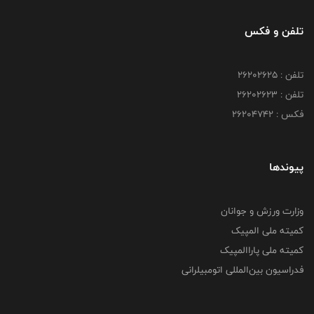
تلفن و فکس
تلفن : ۲۶۲۰۲۶۲۵
تلفن : ۲۶۲۰۲۶۲۳
فکس : ۲۶۲۰۴۷۴۲
پیوندها
وزارت ورزش و جوانان
کمیته ملی المپیک
کمیته ملی پاراالمپیک
فدراسیون بین‌المللی اتومبیلرانی