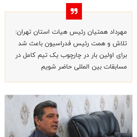
مهرداد همتیان رئیس هیات استان تهران:
تلاش و همت رئیس فدراسیون باعث شد
برای اولین بار در چارچوب یک تیم کامل در
مسابقات بین المللی حاضر شویم