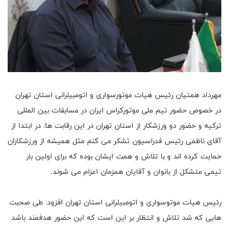
مهرداد همتیان رئیس هیات موتورسواری و اتومبیلرانی استان تهران
در خصوص حضور تیم ملی موتورکراس ایران در مسابقات بین المللی
ترکیه و حضور دو ورزشکار از استان تهران در این رقابت ها: در ابتدا از
آقای ناظمی رئیس فدراسیون تشکر می کنم مثل همیشه از ورزشکاران
حمایت کرده اند و با تلاش و همت ایشان بوده که برای اولین بار
تیمی متشکل از بانوان و آقایان همزمان اعزام می شوند.
رئیس هیات موتوسواری و اتومبیلرانی استان تهران افزود: طی صحبت
هایی که شد تلاش و انتظار بر این است که این حضور هدفمند باشد