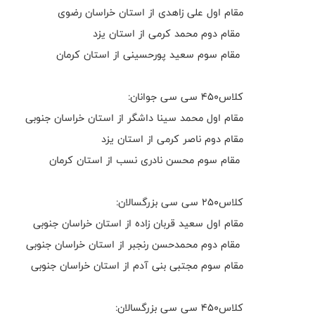
مقام اول علی زاهدی از استان خراسان رضوی
مقام دوم محمد کرمی از استان یزد
مقام سوم سعید پورحسینی از استان کرمان
کلاس۴۵۰ سی سی جوانان:
مقام اول محمد سینا داشگر از استان‌ خراسان جنوبی
مقام دوم ناصر کرمی از استان یزد
مقام سوم محسن نادری نسب از استان کرمان
کلاس۲۵۰ سی سی بزرگسالان:
مقام اول سعید قربان زاده از استان خراسان جنوبی
مقام دوم محمدحسن رنجبر از استان خراسان جنوبی
مقام سوم مجتبی بنی آدم‌ از استان خراسان جنوبی
کلاس۴۵۰ سی سی بزرگسالان: