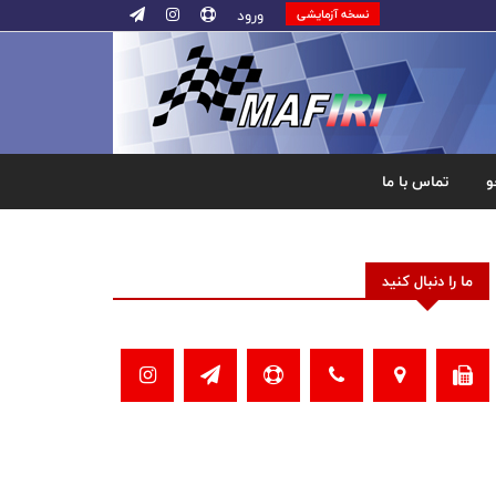
ورود
نسخه آزمایشی
و
تماس با ما
ما را دنبال کنید