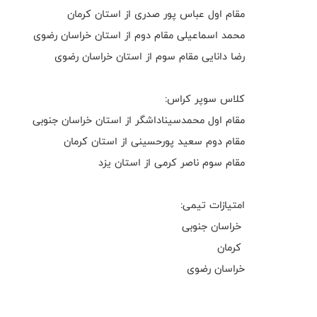
مقام اول عباس پور صدری از استان کرمان
محمد اسماعیلی مقام دوم از استان خراسان رضوی
رضا دانایی مقام سوم از استان خراسان رضوی
کلاس سوپر کراس:
مقام اول محمدسیناداشگر از استان خراسان جنوبی
مقام دوم سعید پورحسینی از استان کرمان
مقام سوم ناصر کرمی از استان یزد
امتیازات تیمی:
خراسان جنوبی
کرمان
خراسان رضوی