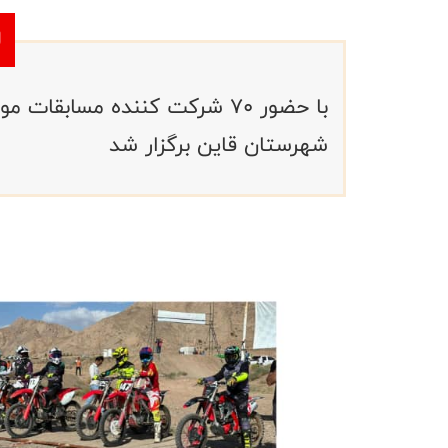
با حضور ۷۰ شرکت کننده مسابق
شهرستان قاین برگزار شد