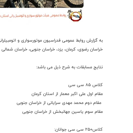
خراسان رضوی، کرمان، یزد، خراسان جنوبی، خراسان شمالی ب
نتایج مسابقات به شرح ذیل می باشد:
کلاس ۸۵ سی سی
مقام اول علی اکبر معمار از استان کرمان
مقام دوم محمد مهدی سرایانی از خراسان جنوبی
مقام سوم یاسین جهانبخش از خراسان جنوبی
کلاس۲۵۰ سی سی جوانان: