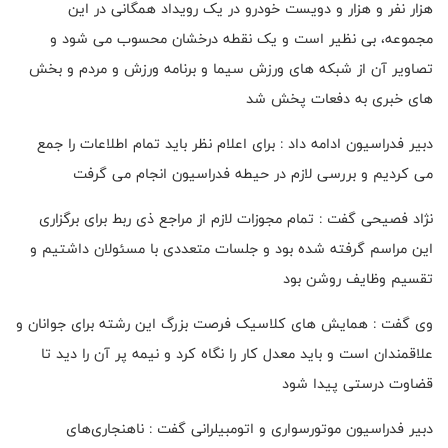
هزار نفر و هزار و دویست خودرو در یک رویداد همگانی در این
مجموعه، بی نظیر است و یک نقطه درخشان محسوب می شود و
تصاویر آن از شبکه های ورزش سیما و برنامه ورزش و مردم و بخش
های خبری به دفعات پخش شد
دبیر فدراسیون ادامه داد : برای اعلام نظر باید تمام اطلاعات را جمع
می کردیم و بررسی لازم در حیطه فدراسیون انجام می گرفت
نژاد فصیحی گفت : تمام مجوزات لازم از مراجع ذی ربط برای برگزاری
این مراسم گرفته شده بود و جلسات متعددی با مسئولان داشتیم و
تقسیم وظایف روشن بود
وی گفت : همایش های کلاسیک فرصت بزرگ این رشته برای جوانان و
علاقمندان است و باید معدل کار را نگاه کرد و نیمه پر آن را دید تا
قضاوت درستی پیدا شود
دبیر فدراسیون موتورسواری و اتومبیلرانی گفت : ناهنجاری‌های