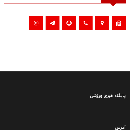
پایگاه خبری ورزشی
آدرس