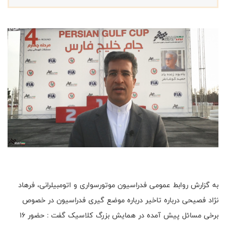
به گزارش روابط عمومی فدراسیون موتورسواری و اتومبیلرانی، فرهاد
نژاد فصیحی درباره تاخیر درباره موضع گیری فدراسیون در خصوص
برخی مسائل پیش آمده در همایش بزرگ کلاسیک گفت : حضور ۱۶