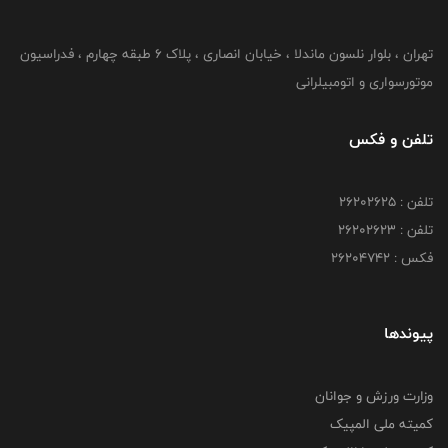
تهران ، بلوار نلسون ماندلا ، خیابان انصاری ، پلاک ۶ طبقه چهارم ، فدراسیون
موتورسواری و اتومبیلرانی
تلفن و فکس
تلفن : ۲۶۲۰۲۶۲۵
تلفن : ۲۶۲۰۲۶۲۳
فکس : ۲۶۲۰۴۷۴۲
پیوندها
وزارت ورزش و جوانان
کمیته ملی المپیک