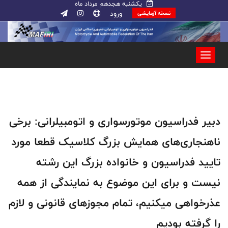
یکشنبه هجدهم مرداد ماه
ورود
نسخه آزمایشی
دبیر فدراسیون موتورسواری و اتومبیلرانی: برخی
ناهنجاری‌های همایش بزرگ کلاسیک قطعا مورد
تایید فدراسیون و خانواده بزرگ این رشته
نیست و برای این موضوع به نمایندگی از همه
عذرخواهی میکنیم، تمام مجوزهای قانونی و لازم
را گرفته بودیم