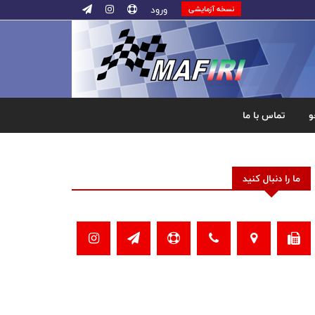
ورود
نسخه آزمایشی
و
تماس با ما
ما را دنبال کنید