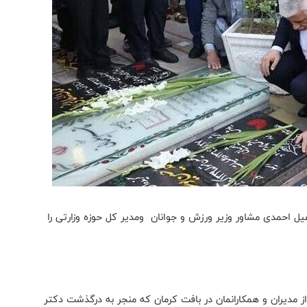
احمدی مشاور وزیر ورزش و جوانان ومدیر کل حوزه وزارتی را
ز مدیران و همکارانمان در بافت کرمان که منجر به درگذشت دکتر