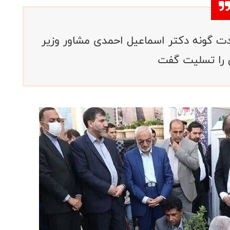
 گونه دکتر اسماعیل احمدی مشاور وزیر
ی را تسلیت گفت