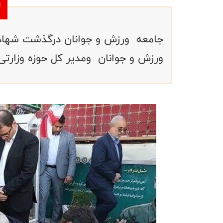
جامعه ورزش و جوانان درگذشت شهادت
ورزش و جوانان ومدیر کل حوزه وزارت