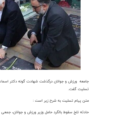
جامعه ورزش و جوانان درگذشت شهادت گونه دکتر اسماعیل 
تسلیت گفت.
متن پیام تسلیت به شرح زیر است :
حادثه تلخ سقوط بالگرد حامل وزیر ورزش و جوانان، جمعی ا