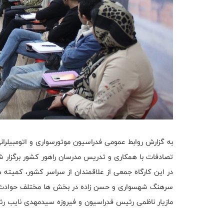
به گزارش روابط عمومی فدراسیون موتورسواری و اتومبیلران
تصادفات با همکاری و تدریس مدرسان راهور کشور برگزار ش
در این کارگاه جمعی از علاقمندان از سراسر کشور، کمیته 
سرهنگ شهسواری و حسن زاده در بخش ها مختلف حوادث جاد
مازیار ناظمی رئیس فدراسیون و فیروزه سیدمهدی نایب رئی