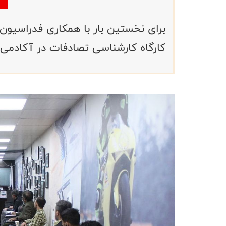
برای نخستین بار با همکاری فدراسیون م
کارگاه کارشناسی تصادفات در آکادمی 