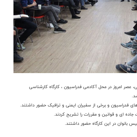
ی، عصر امروز در محل آکادمی فدراسیون ، کارگاه کارشناسی
د.
های فدراسیون و برخی از سفیران ایمنی و ترافیک حضور داشتند.
ه ای و قوانین و مقررات را تشریح کردند.
س بانوان در این کارگاه حضور داشتند.