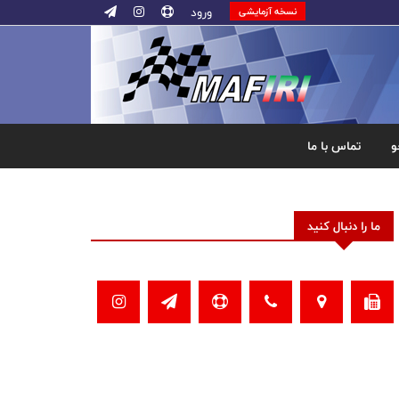
ورود
نسخه آزمایشی
و
تماس با ما
ما را دنبال کنید