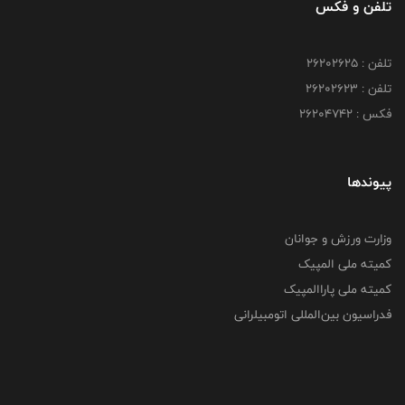
تلفن و فکس
تلفن : ۲۶۲۰۲۶۲۵
تلفن : ۲۶۲۰۲۶۲۳
فکس : ۲۶۲۰۴۷۴۲
پیوندها
وزارت ورزش و جوانان
کمیته ملی المپیک
کمیته ملی پاراالمپیک
فدراسیون بین‌المللی اتومبیلرانی