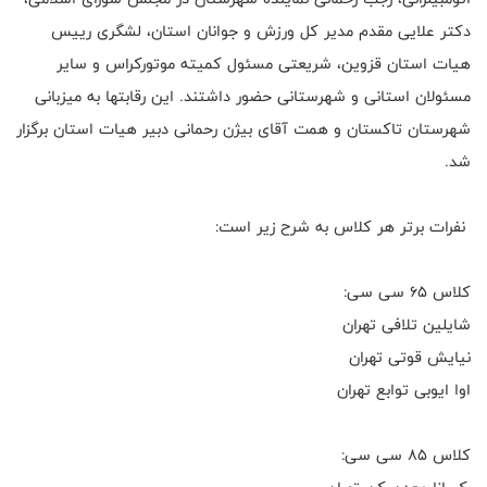
دکتر علایی مقدم مدیر کل ورزش و جوانان استان، لشگری رییس
هیات استان قزوین، شریعتی مسئول کمیته موتورکراس و سایر
مسئولان استانی و شهرستانی حضور داشتند. این رقابتها به میزبانی
شهرستان تاکستان و همت آقای بیژن رحمانی دبیر هیات استان برگزار
شد.
نفرات برتر هر کلاس به شرح زیر است:
کلاس ۶۵ سی سی:
شایلین تلافی تهران
نیایش قوتی تهران
اوا ایوبی توابع تهران
کلاس ۸۵ سی سی: