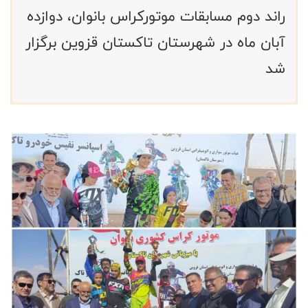
راند دوم مسابقات موتورکراس بانوان، دوازده
آبان ماه در شهرستان تاکستان قزوین برگزار
شد