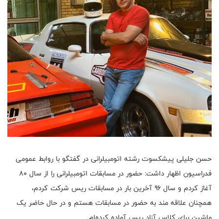
حسن جلیلی پیشکسوت رشته اتومبیلرانی در گفتگو با روابط عمومی
فدراسیون اظهار داشت: حضور در مسابقات اتومبیلرانی را از سال ۸۰
آغاز کردم و سال ۹۶ آخرین بار در مسابقات ریس شرکت کردم،
همچنان علاقه مند به حضور در مسابقات هستم و در حال حاضر یک
ماشین برای کلاس آزاد ریس آماده کرده‌ام.