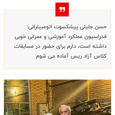
حسن جلیلی پیشکسوت اتومبیلرانی:
فدراسیون عملکرد آموزشی و عمرانی خوبی
داشته است، دارم برای حضور در مسابقات
کلاس آزاد ریس آماده می شوم