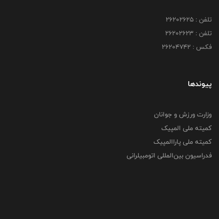
تلفن : ۲۶۲۰۲۶۲۵
تلفن : ۲۶۲۰۲۶۲۳
فکس : ۲۶۲۰۴۷۴۲
پیوندها
وزارت ورزش و جوانان
کمیته ملی المپیک
کمیته ملی پاراالمپیک
فدراسیون بین‌المللی اتومبیلرانی