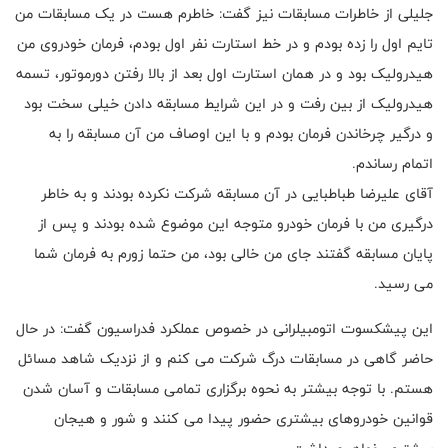
جلیلی از خاطرات مسابقات نیز گفت: خاطرم هست در یک مسابقات من
تایم اول را زده بودم و در خط استارت نفر اول بودم، فرمان خودروی من
هیدرولیک بود و در همان استارت اول بعد از بالا رفتن دورموتور، تسمه
هیدرولیک از بین رفت و در این شرایط مسابقه دادن خیلی سخت بود
و درگیر چرخاندن فرمان بودم و با این اوصاف من آن مسابقه را به
اتمام رساندم.
آقای علیرضا طباطبایی در آن مسابقه شرکت نکرده بودند و به خاطر
درگیری من با فرمان خودرو متوجه این موضوع شده بودند و پس از
پایان مسابقه گفتند جای من خالی بود، من حتما زورم به فرمان شما
می رسید.
این پیشکسوت اتومبیلرانی در خصوص عملکرد فدراسیون گفت: در حال
حاضر گاهی در مسابقات درگ شرکت می کنم و از نزدیک شاهد مسائل
هستم. با توجه بیشتر به نحوه برگزاری تمامی مسابقات و آسان شدن
قوانین خودروهای بیشتری حضور پیدا می کنند و شور و هیجان