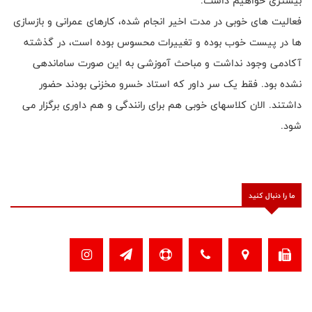
بیشتری خواهیم داشت.
فعالیت های خوبی در مدت اخیر انجام شده، کارهای عمرانی و بازسازی
ها در پیست خوب بوده و تغییرات محسوس بوده است، در گذشته
آکادمی وجود نداشت و مباحث آموزشی به این صورت ساماندهی
نشده بود. فقط یک سر داور که استاد خسرو مخزنی بودند حضور
داشتند. الان کلاسهای خوبی هم برای رانندگی و هم داوری برگزار می
شود.
ما را دنبال کنید