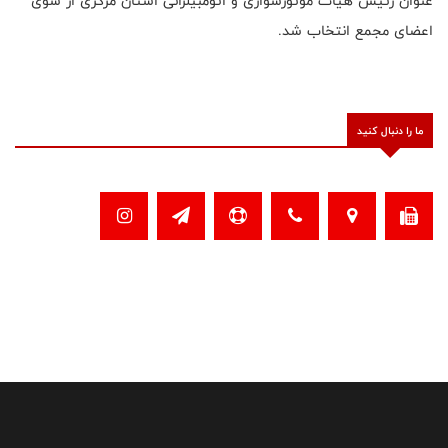
عنوان رئیس هیات موتورسواری و اتومبیلرانی استان مرکزی از سوی
اعضای مجمع انتخاب شد.
ما را دنبال کنید