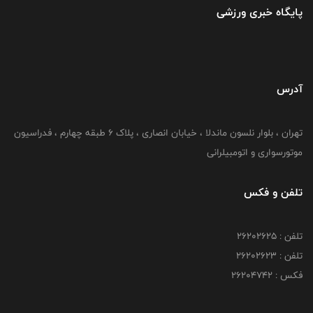
پایگاه خبری ورزشی
آدرس
تهران ، بلوار نلسون ماندلا ، خیابان انصاری ، پلاک ۶ طبقه چهارم ، فدراسیون
موتورسواری و اتومبیلرانی
تلفن و فکس
تلفن : ۲۶۲۰۲۶۲۵
تلفن : ۲۶۲۰۲۶۲۳
فکس : ۲۶۲۰۴۷۴۲