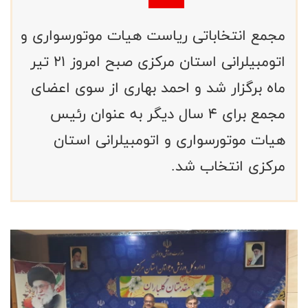
مجمع انتخاباتی ریاست هیات موتورسواری و
اتومبیلرانی استان مرکزی صبح امروز ۲۱ تیر
ماه برگزار شد و احمد بهاری از سوی اعضای
مجمع برای ۴ سال دیگر به عنوان رئیس
هیات موتورسواری و اتومبیلرانی استان
مرکزی انتخاب شد.