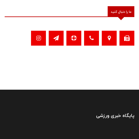
ما را دنبال کنید
پایگاه خبری ورزشی