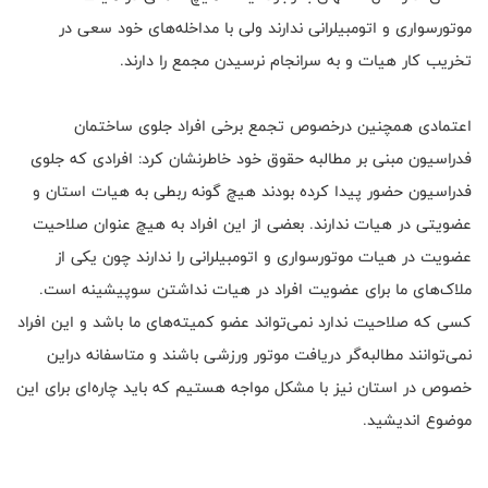
موتورسواری و اتومبیلرانی ندارند ولی با مداخله‌های خود سعی در
تخریب کار هیات و به سرانجام نرسیدن مجمع را دارند.
اعتمادی همچنین درخصوص تجمع برخی افراد جلوی ساختمان
فدراسیون مبنی بر مطالبه حقوق خود خاطرنشان کرد: افرادی که جلوی
فدراسیون حضور پیدا کرده بودند هیچ گونه ربطی به هیات استان و
عضویتی در هیات ندارند. بعضی از این افراد به هیچ عنوان صلاحیت
عضویت در هیات موتورسواری و اتومبیلرانی را ندارند چون یکی از
ملاک‌های ما برای عضویت افراد در هیات نداشتن سوپیشینه است.
کسی که صلاحیت ندارد نمی‌تواند عضو کمیته‌های ما باشد و این افراد
نمی‌توانند مطالبه‌گر دریافت موتور ورزشی باشند و متاسفانه دراین
خصوص در استان نیز با مشکل مواجه هستیم که باید چاره‌ای برای این
موضوع اندیشید.