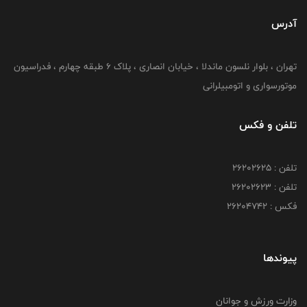
آدرس
تهران ، بلوار نلسون ماندلا ، خیابان انصاری ، پلاک ۶ طبقه چهارم ، فدراسیون
موتورسواری و اتومبیلرانی
تلفن و فکس
تلفن : ۲۶۲۰۲۶۲۵
تلفن : ۲۶۲۰۲۶۲۳
فکس : ۲۶۲۰۴۷۴۲
پیوندها
وزارت ورزش و جوانان