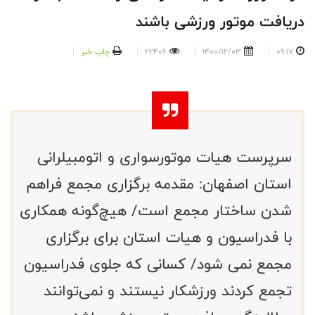
دریافت موتور ورزشی باشند
09:17
1400/12/03
22406
چاپ خبر
سرپرست هیات موتورسواری و اتومبیلرانی
استان اصفهان: مقدمه برگزاری مجمع فراهم
شدن ساختار مجمع است/ هیچ‌گونه همکاری
با فدراسیون و هیات استان برای برگزاری
مجمع نمی شود/ کسانی که جلوی فدراسیون
تجمع کردند ورزشکار نیستند و نمی‌توانند