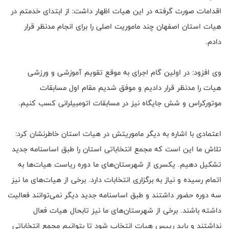
اقدامات صورت گرفته در این هیات اظهار داشت: از ابتدای خدمتم در
هیات استان اصفهان چند ماموریت اصلی را برای انجام مدنظر قرار
دادم.
وی افزود: در اولین گام اجرای به موقع تقویم آموزشی و ورزشی
هیات را مدنظر قرار دادیم و موفق شدیم مقام اول مسابقات
موتورکراس و شش جایگاه نیز در مسابقات اتومبیلرانی کسب کنیم.
اعتمادی با اشاره به دیگر ماموریتش در هیات استان خاطرنشان کرد:
تلاش ما این است که مجمع انتخاباتی استان را طبق اساسنامه جدید
تشکیل دهیم. یکسری از شهرستان‌های ما دوره ریاست هیات‌ها به
اتمام رسیده و نیاز به برگزاری انتخابات دارد. برخی از هیات‌های ما نیز
سه دوره حضور داشتند و طبق اساسنامه جدید دیگر نمی‌توانند فعالیت
داشته باشند. برخی از شهرستان‌های ما نیز تابحال هیات فعال
نداشتند و باید رییس هیات انتخاب شود تا بتوانیم مجمع انتخاباتی