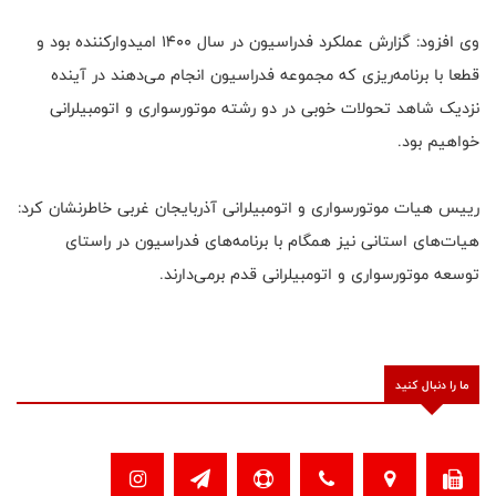
وی افزود: گزارش عملکرد فدراسیون در سال ۱۴۰۰ امیدوارکننده بود و
قطعا با برنامه‌ریزی که مجموعه فدراسیون انجام می‌دهند در آینده
نزدیک شاهد تحولات خوبی در دو رشته موتورسواری و اتومبیلرانی
خواهیم بود.
رییس هیات موتورسواری و اتومبیلرانی آذربایجان غربی خاطرنشان کرد:
هیات‌های استانی نیز همگام با برنامه‌های فدراسیون در راستای
توسعه موتورسواری و اتومبیلرانی قدم برمی‌دارند.
ما را دنبال کنید