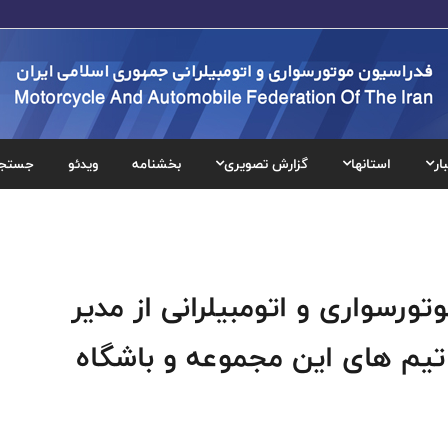
ار
استانها
گزارش تصویری
بخشنامه
ویدئو
جستج
رسواری و اتومبیلرانی از مدیر
تیم های این مجموعه و باشگاه