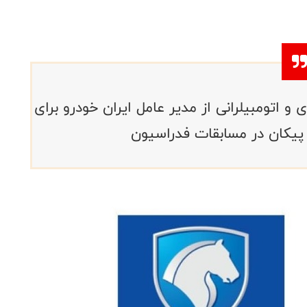
اتومبیلرانی از مدیر عامل ایران خودرو برای
پیکان در مسابقات فدراسیون