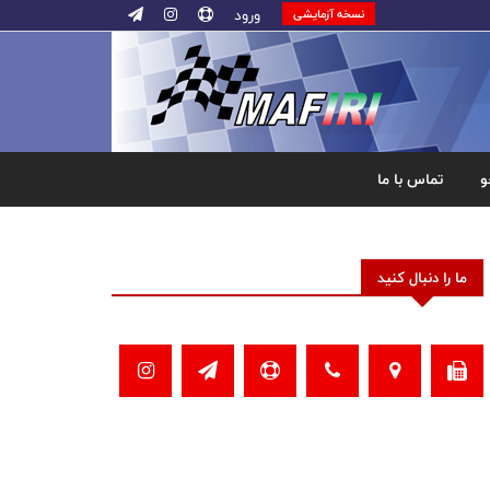
ورود
نسخه آزمایشی
و
تماس با ما
ما را دنبال کنید