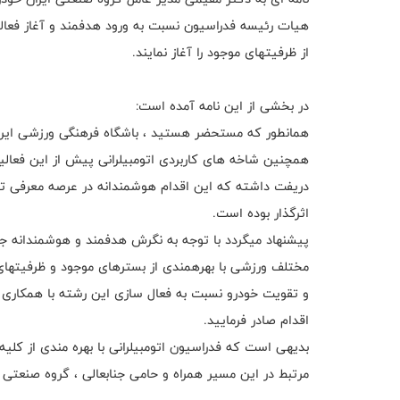
از ظرفیت‎های موجود را آغاز نمایند.
در بخشی از این نامه آمده است:
اثرگذار بوده است.
پیشنهاد می‏گردد با توجه به نگرش هدفمند و هوشمندانه جن
و تقویت خودرو نسبت به فعال سازی این رشته با همکاری 
اقدام صادر فرمایید.
بدیهی است که فدراسیون اتومبیلرانی با بهره مندی از کل
مرتبط در این مسیر همراه و حامی جنابعالی ، گروه صنعتی ا