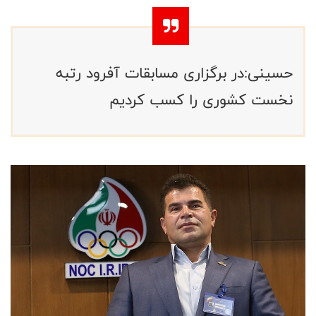
حسینی:در برگزاری مسابقات آفرود رتبه
نخست کشوری را کسب کردیم