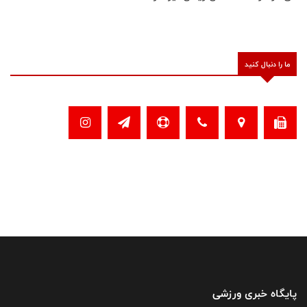
ما را دنبال کنید
پایگاه خبری ورزشی