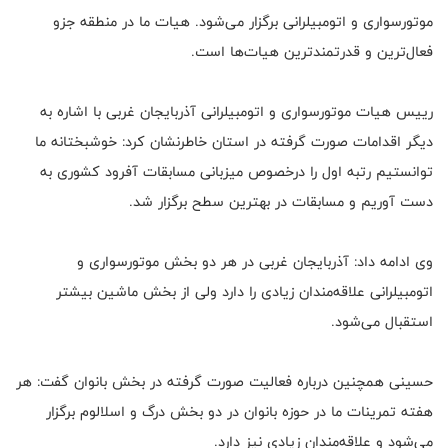
موتورسواری و اتومبیلرانی برگزار می‌شود. هیات ما در منطقه جزو
فعال‌ترین و قدرتمندترین هیات‌ها است.
رییس هیات موتورسواری و اتومبیلرانی آذربایجان غربی با اشاره به
دیگر اقدامات صورت گرفته در استان خاطرنشان کرد: خوشبختانه ما
توانستیم رتبه اول را درخصوص میزبانی مسابقات آفرود کشوری به
دست آوریم و مسابقات در بهترین سطح برگزار شد.
وی ادامه داد: آذربایجان غربی در هر دو بخش موتورسواری و
اتومبیلرانی علاقه‌مندان زیادی را دارد ولی از بخش ماشین بیشتر
استقبال می‌شود.
حسینی همچنین درباره فعالیت صورت گرفته در بخش بانوان گفت: هر
هفته تمرینات ما در حوزه بانوان در دو بخش درگ و اسلالوم برگزار
می‌شود و علاقه‌مندان زیادی نیز دارد.