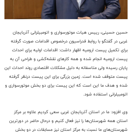
حسین حسینی، رییس هیات موتورسواری و اتومبیلرانی آذربایجان
غربی در گفتگو با روابط فدراسیون درخصوص اقدامات صورت گرفته
برای تکمیل پیست ارومیه اظهار داشت: اقدامات اولیه برای احداث
پیست ارومیه انجام شده و همه کارهای نقشه‌کشی و طراحی آن به
پایان رسیده ولی متاسفانه به دلیل مشکلات اقتصادی روند احداث این
پیست متوقف شده است. زمین بزرگی برای این پیست درنظر گرفته
شده و هدف ما این است که این پیست برای دو بخش موتورسواری و
اتومبیلرانی استفاده شود.
وی افزود: ما در استان آذربایجان غربی سعی کردیم علاوه بر مرکز
استان همه شهرستان‌ها را نیز فعال کنیم و درحال حاضر در دورترین
شهرستان‌های ما نسبت به مرکز استان نیز مسابقات در دو بخش