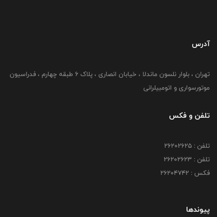
آدرس
تهران ، بلوار نلسون ماندلا ، خیابان انصاری ، پلاک ۶ طبقه چهارم ، فدراسیون
موتورسواری و اتومبیلرانی
تلفن و فکس
تلفن : ۲۶۲۰۲۶۲۵
تلفن : ۲۶۲۰۲۶۲۳
فکس : ۲۶۲۰۴۷۴۲
پیوندها