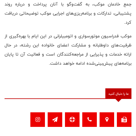
جمع خادمان موکب، به گفت‌وگو با آنان پرداخت و درباره روند
پشتیبانی، تدارکات و برنامه‌ریزی‌های اجرایی موکب توضیحاتی دریافت
کرد.
موکب فدراسیون موتورسواری و اتومبیلرانی در این ایام با بهره‌گیری از
ظرفیت‌های داوطلبانه و مشارکت اعضای خانواده این رشته، در حال
ارائه خدمات و پذیرایی از مراجعه‌کنندگان است و فعالیت آن تا پایان
برنامه‌های پیش‌بینی‌شده ادامه خواهد داشت.
ما را دنبال کنید