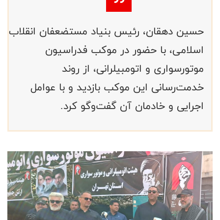
حسین دهقان، رئیس بنیاد مستضعفان انقلاب
اسلامی، با حضور در موکب فدراسیون
موتورسواری و اتومبیلرانی، از روند
خدمت‌رسانی این موکب بازدید و با عوامل
اجرایی و خادمان آن گفت‌وگو کرد.