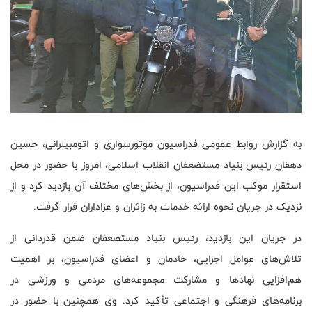
به گزارش روابط عمومی فدراسیون موتورسواری و اتومبیلرانی، حسین
دهقان رئیس بنیاد مستضعفان انقلاب اسلامی، امروز با حضور در محل
استقرار موکب این فدراسیون، از بخش‌های مختلف آن بازدید کرد و از
نزدیک در جریان نحوه ارائه خدمات به زائران و عزاداران قرار گرفت.
در جریان این بازدید، رئیس بنیاد مستضعفان ضمن قدردانی از
تلاش‌های عوامل اجرایی، خادمان و اعضای فدراسیون، بر اهمیت
هم‌افزایی نهادها و مشارکت مجموعه‌های مردمی و ورزشی در
برنامه‌های فرهنگی و اجتماعی تأکید کرد. وی همچنین با حضور در