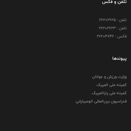
تلفن و فکس
تلفن : ۲۶۲۰۲۶۲۵
تلفن : ۲۶۲۰۲۶۲۳
فکس : ۲۶۲۰۴۷۴۲
پیوندها
وزارت ورزش و جوانان
کمیته ملی المپیک
کمیته ملی پاراالمپیک
فدراسیون بین‌المللی اتومبیلرانی