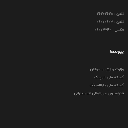
تلفن : ۲۶۲۰۲۶۲۵
تلفن : ۲۶۲۰۲۶۲۳
فکس : ۲۶۲۰۴۷۴۲
پیوندها
وزارت ورزش و جوانان
کمیته ملی المپیک
کمیته ملی پاراالمپیک
فدراسیون بین‌المللی اتومبیلرانی