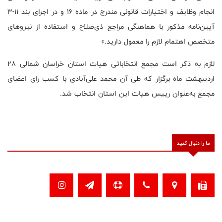
انجام وظایف و اختیارات قانونی مندرج در ماده ۱۶ و در اجرای بند 11-3
آیین‌نامه مذکور با هماهنگی مراجع ذی‌صلاح و استفاده از نیروهای
متخصص اهتمام لازم را معمول دارید.»
لازم به ذکر است مجمع انتخاباتی هیات استان خراسان شمالی 28
اردیبهشت ماه برگزار که طی آن محمد علی‌آبادی با کسب رای اعضای
مجمع به‌عنوان رییس هیات این استان انتخاب شد.
ما را دنبال کنید