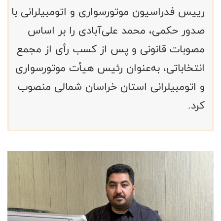
رییس فدراسیون موتورسواری و اتومبیلرانی با
صدور حکمی، محمد علی‌آبادی را بر اساس
مصوبات قانونی و پس از کسب رأی از مجمع
انتخاباتی، به‌عنوان رئیس هیأت موتورسواری
و اتومبیلرانی استان خراسان شمالی منصوب
کرد.