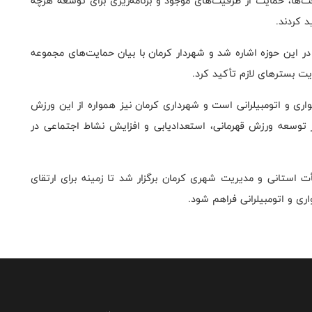
ا، حمایت از ظرفیت‌های موجود و برنامه‌ریزی برای توسعه هرچه
 کردند.
 این حوزه اشاره شد و شهردار کرمان با بیان حمایت‌های مجموعه
یت بسترهای لازم تأکید کرد.
ری و اتومبیلرانی است و شهرداری کرمان نیز همواره از این ورزش
وسعه ورزش قهرمانی، استعدادیابی و افزایش نشاط اجتماعی در
 استانی و مدیریت شهری کرمان برگزار شد تا زمینه برای ارتقای
ی و اتومبیلرانی فراهم شود.⁩