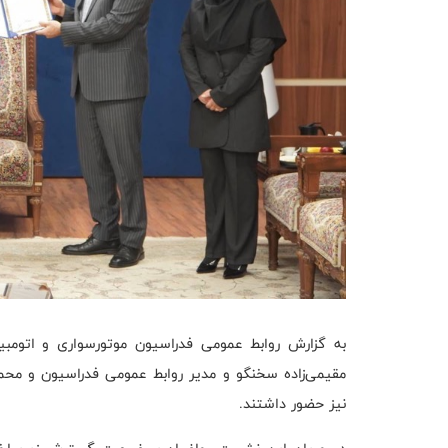
به گزارش روابط عمومی فدراسیون موتورسواری و اتومبیلر
مقیمی‌زاده سخنگو و مدیر روابط عمومی فدراسیون و محم
نیز حضور داشتند.