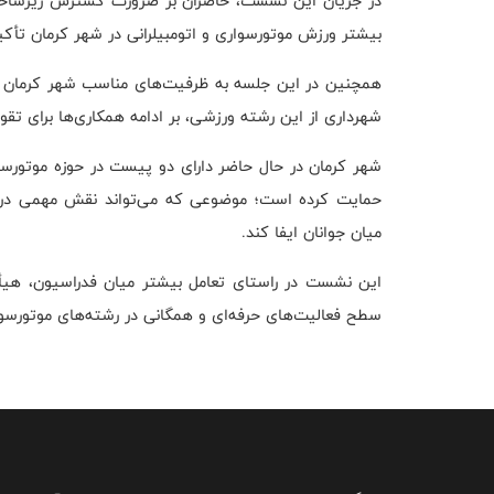
در جریان این نشست، حاضران بر ضرورت گسترش زیرساخت‌ه
بیشتر ورزش موتورسواری و اتومبیلرانی در شهر کرمان تأکید
همچنین در این جلسه به ظرفیت‌های مناسب شهر کرمان در
شهرداری از این رشته ورزشی، بر ادامه همکاری‌ها برای تقو
شهر کرمان در حال حاضر دارای دو پیست در حوزه موتورسوا
حمایت کرده است؛ موضوعی که می‌تواند نقش مهمی در ت
میان جوانان ایفا کند.
این نشست در راستای تعامل بیشتر میان فدراسیون، هیأت
سطح فعالیت‌های حرفه‌ای و همگانی در رشته‌های موتورسوار