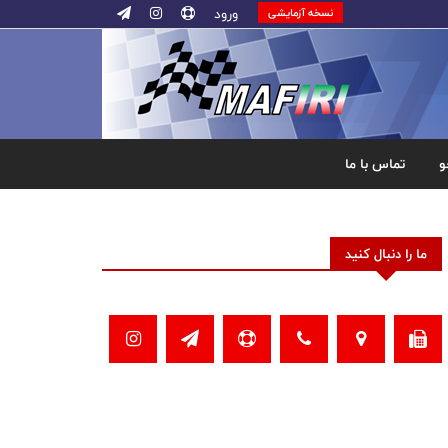
ورود
نسخه آزمایشی
و
تماس با ما
ما را دنبال کنید