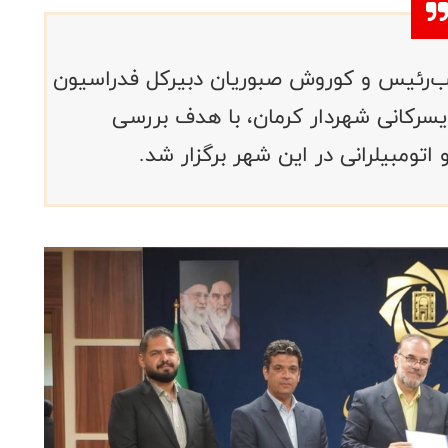
‌رئیس و کوروش صبوریان دبیرکل فدراسیون
یسرکانی شهردار کرمان، با هدف بررسی
تومبیلرانی در این شهر برگزار شد.