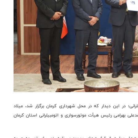
انی؛ در این دیدار که در محل شهرداری کرمان برگزار شد، میلاد
دعلی بهرامی رئیس هیأت موتورسواری و اتومبیلرانی استان کرمان