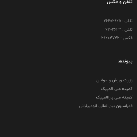
تلفن و فکس
تلفن : ۲۶۲۰۲۶۲۵
تلفن : ۲۶۲۰۲۶۲۳
فکس : ۲۶۲۰۴۷۴۲
پیوندها
وزارت ورزش و جوانان
کمیته ملی المپیک
کمیته ملی پاراالمپیک
فدراسیون بین‌المللی اتومبیلرانی