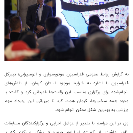
به گزارش روابط عمومی فدراسیون موتورسواری و اتومبیرانی؛ دبیرکل
فدراسیون با اشاره به شرایط موجود استان کرمان، از تلاش‌های
انجام‌شده برای برگزاری مناسب این رقابت‌ها قدردانی کرد و گفت: با
وجود همه سختی‌ها، کرمان همت کرد تا میزبانی این رویداد مهم
ورزشی به بهترین شکل ممکن انجام شود.
وی در این مراسم با تقدیر از عوامل اجرایی و برگزارکنندگان مسابقات
اظهار داشت: از کمیته اسلالوم صمیمانه تشکر می‌کنم که با