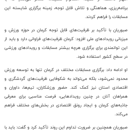
برنامه‌ریزی، هماهنگی و تلاش قابل توجه، زمینه برگزاری شایسته این
مسابقات را فراهم کردند.
صبوریان با تأکید بر ظرفیت‌های قابل توجه کرمان در حوزه ورزش و
میزبانی رویدادهای ملی افزود: کرمان ظرفیت‌های فراوانی دارد و باید از
این توانمندی برای برگزاری هرچه بیشتر مسابقات و رویدادهای ورزشی
در سطح کشور استفاده شود.
او ادامه داد: برگزاری مسابقات مختلف در کرمان تنها به توسعه ورزش
محدود نمی‌شود، بلکه می‌تواند به شکوفایی ظرفیت‌های گردشگری و
اقتصادی استان نیز کمک کند. حضور ورزشکاران، تیم‌ها، داوران و
همراهان آنان در چنین رویدادهایی، فرصت مناسبی برای معرفی
جاذبه‌های کرمان و ایجاد رونق اقتصادی در بخش‌های مختلف فراهم
می‌کند.
صبوریان همچنین بر ضرورت تداوم این روند تأکید کرد و گفت: باید با