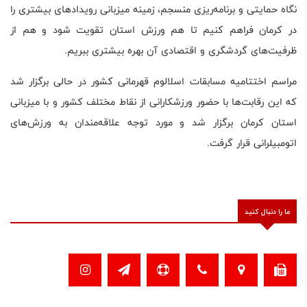
نگاه حمایتی و برنامه‌ریزی منسجم، زمینه میزبانی رویدادهای بیشتری را
در کرمان فراهم کنیم تا هم ورزش استان تقویت شود و هم از
ظرفیت‌های گردشگری و اقتصادی آن بهره بیشتری ببریم.
مراسم اختتامیه مسابقات اسلالوم قهرمانی کشور در حالی برگزار شد
که این رقابت‌ها با حضور ورزشکارانی از نقاط مختلف کشور و با میزبانی
استان کرمان برگزار شد و مورد توجه علاقه‌مندان به ورزش‌های
اتومبیلرانی قرار گرفت.
ما را دنبال کنید