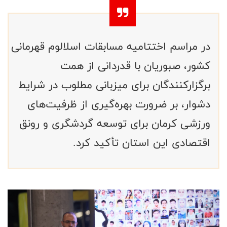
در مراسم اختتامیه مسابقات اسلالوم قهرمانی
کشور، صبوریان با قدردانی از همت
برگزارکنندگان برای میزبانی مطلوب در شرایط
دشوار، بر ضرورت بهره‌گیری از ظرفیت‌های
ورزشی کرمان برای توسعه گردشگری و رونق
اقتصادی این استان تأکید کرد.