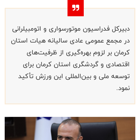
دبیرکل فدراسیون موتورسواری و اتومبیلرانی
در مجمع عمومی عادی سالیانه هیات استان
کرمان بر لزوم بهره‌گیری از ظرفیت‌های
اقتصادی و گردشگری استان کرمان برای
توسعه ملی و بین‌المللی این ورزش تأکید
نمود.