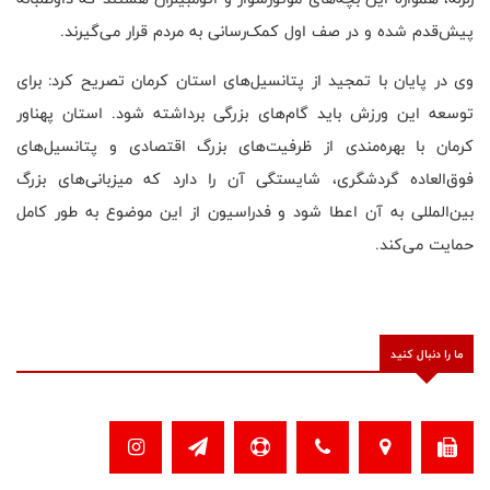
پیش‌قدم شده و در صف اول کمک‌رسانی به مردم قرار می‌گیرند.
وی در پایان با تمجید از پتانسیل‌های استان کرمان تصریح کرد: برای
توسعه این ورزش باید گام‌های بزرگی برداشته شود. استان پهناور
کرمان با بهره‌مندی از ظرفیت‌های بزرگ اقتصادی و پتانسیل‌های
فوق‌العاده گردشگری، شایستگی آن را دارد که میزبانی‌های بزرگ
بین‌المللی به آن اعطا شود و فدراسیون از این موضوع به طور کامل
حمایت می‌کند.
ما را دنبال کنید