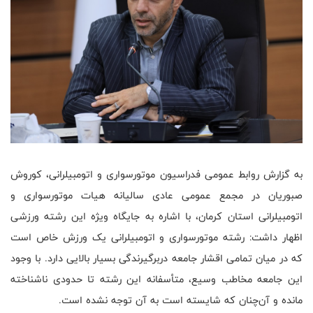
به گزارش روابط عمومی فدراسیون موتورسواری و اتومبیلرانی، کوروش
صبوریان در مجمع عمومی عادی سالیانه هیات موتورسواری و
اتومبیلرانی استان کرمان، با اشاره به جایگاه ویژه این رشته ورزشی
اظهار داشت: رشته موتورسواری و اتومبیلرانی یک ورزش خاص است
که در میان تمامی اقشار جامعه دربرگیرندگی بسیار بالایی دارد. با وجود
این جامعه مخاطب وسیع، متأسفانه این رشته تا حدودی ناشناخته
مانده و آن‌چنان که شایسته است به آن توجه نشده است.