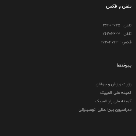
تلفن و فکس
تلفن : ۲۶۲۰۲۶۲۵
تلفن : ۲۶۲۰۲۶۲۳
فکس : ۲۶۲۰۴۷۴۲
پیوندها
وزارت ورزش و جوانان
کمیته ملی المپیک
کمیته ملی پاراالمپیک
فدراسیون بین‌المللی اتومبیلرانی