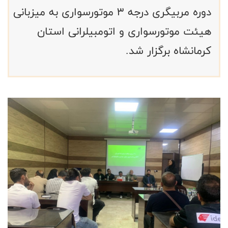
دوره مربیگری درجه ۳ موتورسواری به میزبانی
هیئت موتورسواری و اتومبیلرانی استان
کرمانشاه برگزار شد.