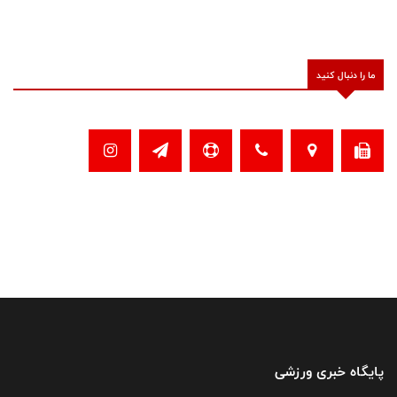
ما را دنبال کنید
پایگاه خبری ورزشی