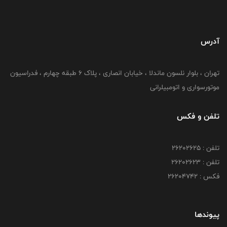
آدرس
تهران ، بلوار نلسون ماندلا ، خیابان انصاری ، پلاک ۶ طبقه چهارم ، فدراسیون
موتورسواری و اتومبیلرانی
تلفن و فکس
تلفن : ۲۶۲۰۲۶۲۵
تلفن : ۲۶۲۰۲۶۲۳
فکس : ۲۶۲۰۴۷۴۲
پیوندها