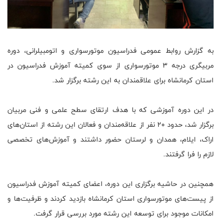
به گزارش روابط عمومی فدراسیون موتورسواری و اتومبیلرانی، دوره
مربیگری درجه ۳ موتورسواری از سوی کمیته آموزش فدراسیون در
استان کرمانشاه برای علاقمندان به این رشته برگزار شد.
در این دوره آموزشی که با هدف ارتقای سطح علمی و فنی مربیان
برگزار شد، حدود ۲۰ نفر از علاقه‌مندان و فعالان این رشته از استان‌های
اراک، ایلام، همدان و لرستان حضور داشتند و آموزش‌های تخصصی
لازم را فرا گرفتند.
همچنین در حاشیه برگزاری این دوره، اعضای کمیته آموزش فدراسیون
از پیست‌های موتورسواری استان کرمانشاه بازدید کردند و ظرفیت‌ها و
امکانات موجود برای توسعه این رشته مورد بررسی قرار گرفت.