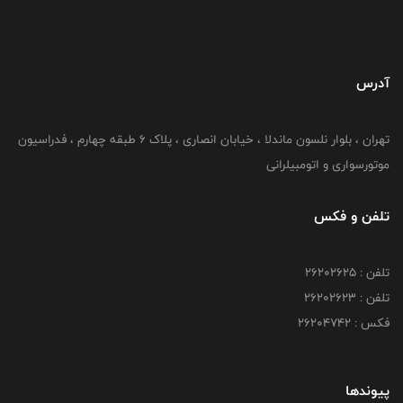
آدرس
تهران ، بلوار نلسون ماندلا ، خیابان انصاری ، پلاک ۶ طبقه چهارم ، فدراسیون
موتورسواری و اتومبیلرانی
تلفن و فکس
تلفن : ۲۶۲۰۲۶۲۵
تلفن : ۲۶۲۰۲۶۲۳
فکس : ۲۶۲۰۴۷۴۲
پیوندها