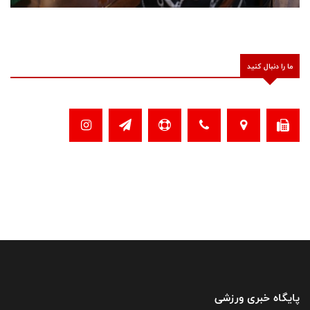
ما را دنبال کنید
پایگاه خبری ورزشی