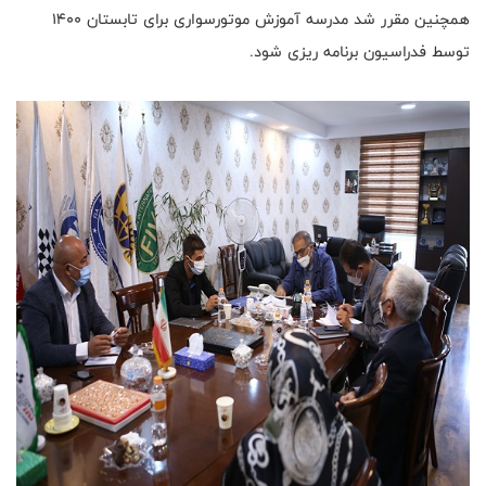
همچنین مقرر شد مدرسه آموزش موتورسواری برای تابستان ۱۴۰۰
توسط فدراسیون برنامه ریزی شود.