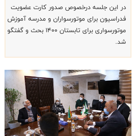
در این جلسه درخصوص صدور کارت عضویت
فدراسیون برای موتورسواران و مدرسه آموزش
موتورسواری برای تابستان ۱۴۰۰ بحث و گفتگو
شد.