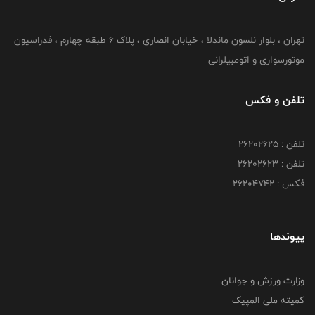
تهران ، بلوار نلسون ماندلا ، خیابان انصاری ، پلاک ۶ طبقه چهارم ، فدراسیون
موتورسواری و اتومبیلرانی
تلفن و فکس
تلفن : ۲۶۲۰۲۶۲۵
تلفن : ۲۶۲۰۲۶۲۳
فکس : ۲۶۲۰۴۷۴۲
پیوندها
وزارت ورزش و جوانان
کمیته ملی المپیک