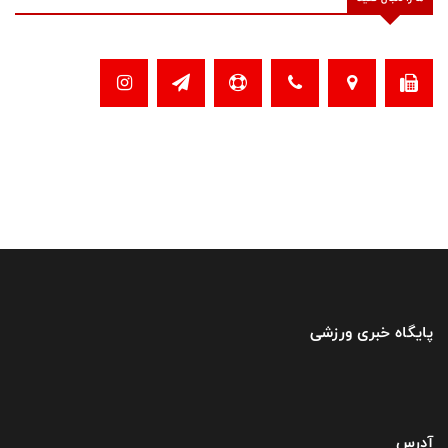
پایگاه خبری ورزشی
آدرس