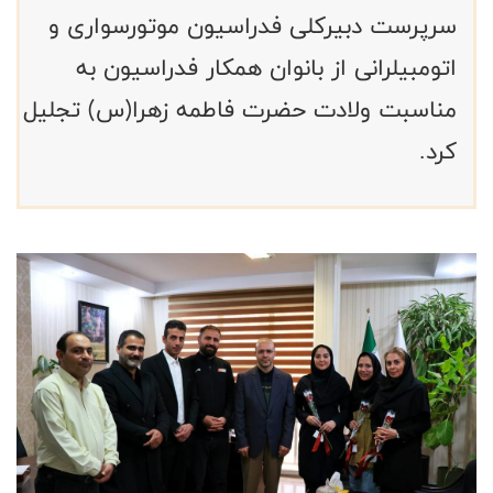
سرپرست دبیرکلی فدراسیون موتورسواری و
اتومبیلرانی از بانوان همکار فدراسیون به
مناسبت ولادت حضرت فاطمه زهرا(س) تجلیل
کرد.