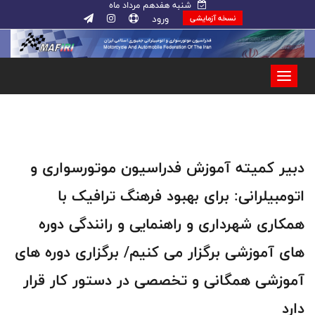
شنبه هفدهم مرداد ماه
ورود
نسخه آزمایشی
دبیر کمیته آموزش فدراسیون موتورسواری و
اتومبیلرانی: برای بهبود فرهنگ ترافیک با
همکاری شهرداری و راهنمایی و رانندگی دوره
های آموزشی برگزار می کنیم/ برگزاری دوره های
آموزشی همگانی و تخصصی در دستور کار قرار
دارد