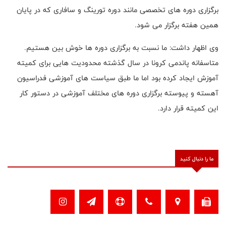
برگزاری دوره های تخصصی مانند دوره تورینگ و سافاری که در پایان
همین هفته برگزار می شود.
وی اظهار داشت: ما نسبت به برگزاری دوره ها خوش بین هستیم.
متاسفانه پاندمی کرونا در سال گذشته محدودیت هایی برای کمیته
آموزش ایجاد کرده بود اما ما طبق سیاست های آموزشی فدراسیون
آهسته و پیوسته برگزاری دوره های مختلف آموزشی در دستور کار
این کمیته قرار دارد.
ما را دنبال کنید