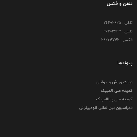
تلفن و فکس
تلفن : ۲۶۲۰۲۶۲۵
تلفن : ۲۶۲۰۲۶۲۳
فکس : ۲۶۲۰۴۷۴۲
پیوندها
وزارت ورزش و جوانان
کمیته ملی المپیک
کمیته ملی پاراالمپیک
فدراسیون بین‌المللی اتومبیلرانی