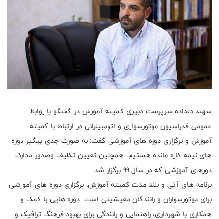
سهند دلداده سرپرست دبیری کمیته آموزش در گفتگو با روابط
عمومی فدراسیون موتورسواری و اتومبیلرانی در ارتباط با کمیته
آموزش و برگزاری دوره های آموزشی گفت: به صورت جدی پیگیر دوره
های نیمه کاره مانده هستیم. همچنین تعیین تکلیف وصدور مدارک
دورهای آموزشی که در سال 99 برگزار شد.
برنامه های آتی و بلند مدت کمیته آموزش، برگزاری دوره های آموزشی
برای موتورسواران و رانندگان معیشیتی است. دوره هایی با کمک و
همکاری با شهرداری، راهنمایی و رانندگی برای بهبود فرهنگ ترافیک و