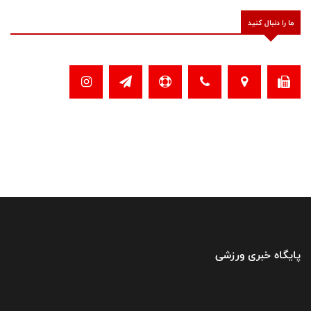
ما را دنبال کنید
پایگاه خبری ورزشی