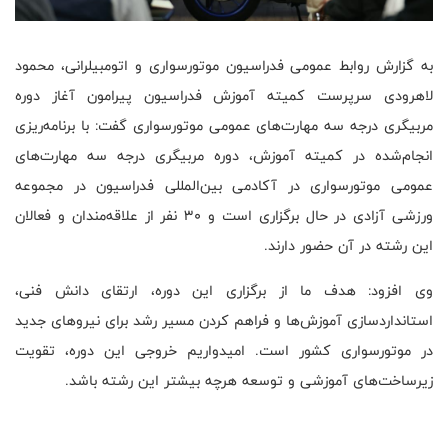
به گزارش روابط عمومی فدراسیون موتورسواری و اتومبیلرانی، محمود
لاهرودی سرپرست کمیته آموزش فدراسیون پیرامون آغاز دوره
مربیگری درجه سه مهارت‌های عمومی موتورسواری گفت: با برنامه‌ریزی
انجام‌شده در کمیته آموزش، دوره مربیگری درجه سه مهارت‌های
عمومی موتورسواری در آکادمی بین‌المللی فدراسیون در مجموعه
ورزشی آزادی در حال برگزاری است و ۳۰ نفر از علاقه‌مندان و فعالان
این رشته در آن حضور دارند.
وی افزود: هدف ما از برگزاری این دوره، ارتقای دانش فنی،
استانداردسازی آموزش‌ها و فراهم کردن مسیر رشد برای نیروهای جدید
در موتورسواری کشور است. امیدواریم خروجی این دوره، تقویت
زیرساخت‌های آموزشی و توسعه هرچه بیشتر این رشته باشد.