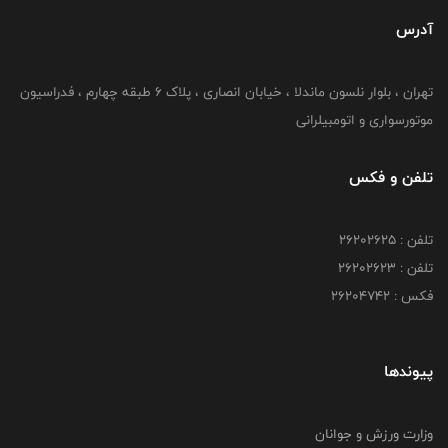
آدرس
تهران ، بلوار نلسون ماندلا ، خیابان انصاری ، پلاک ۶ طبقه چهارم ، فدراسیون
موتورسواری و اتومبیلرانی
تلفن و فکس
تلفن : ۲۶۲۰۲۶۲۵
تلفن : ۲۶۲۰۲۶۲۳
فکس : ۲۶۲۰۴۷۴۲
پیوندها
وزارت ورزش و جوانان