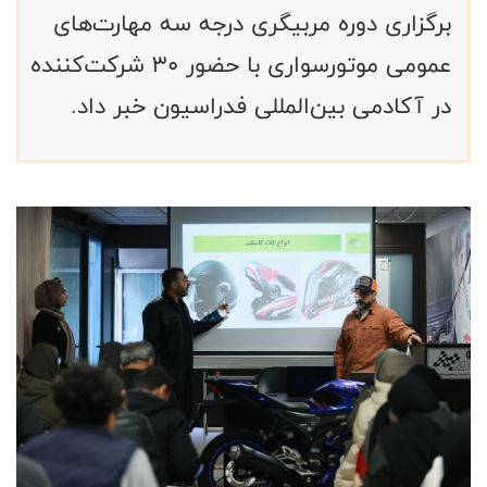
برگزاری دوره مربیگری درجه سه مهارت‌های
عمومی موتورسواری با حضور ۳۰ شرکت‌کننده
در آکادمی بین‌المللی فدراسیون خبر داد.