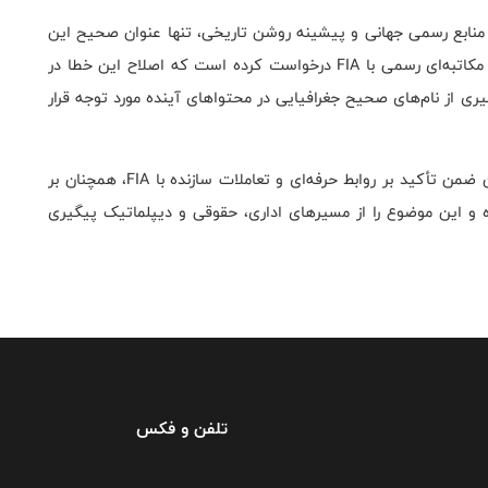
 منابع رسمی جهانی و پیشینه روشن تاریخی، تنها عنوان صحیح این
کاتبه‌ای رسمی با
FIA
درخواست کرده است که اصلاح این خطا در
گیری از نام‌های صحیح جغرافیایی در محتواهای آینده مورد توجه قرار
 ضمن تأکید بر روابط حرفه‌ای و تعاملات سازنده با
FIA
، همچنان بر
ده و این موضوع را از مسیرهای اداری، حقوقی و دیپلماتیک پیگیری
تلفن و فکس