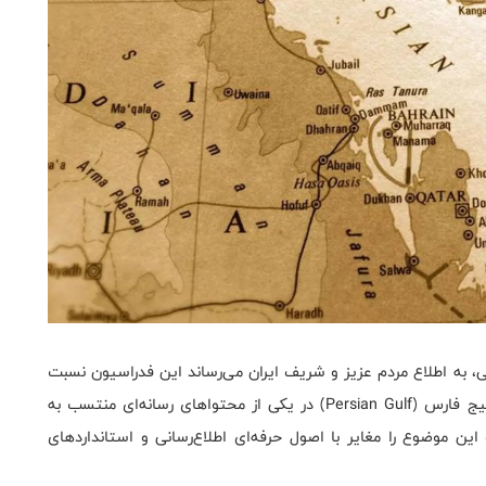
، به اطلاع مردم عزیز و شریف ایران می‌رساند این فدراسیون نسبت
یج فارس (
Persian Gulf
) در یکی از محتواهای رسانه‌ای منتسب به
 این موضوع را مغایر با اصول حرفه‌ای اطلاع‌رسانی و استانداردهای