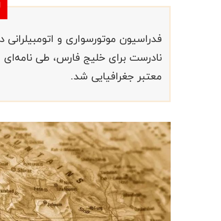
نادرست برای خلیج فارس، طی نامه‌ای 
معتبر جغرافیایی شد.