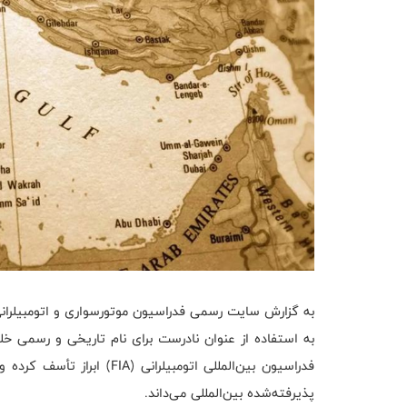
به گزارش سایت رسمی فدراسیون موتورسواری و اتومبیلرانی
به استفاده از عنوان نادرست برای نام تاریخی و رسمی خل
فدراسیون بین‌المللی اتومبیلرانی (
FIA
) ابراز تأسف کرده و
پذیرفته‌شده بین‌المللی می‌داند.