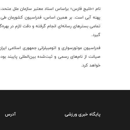
نام «خلیج فارس» براساس اسناد معتبر سازمان ملل متحد،
پهنه آبی است. بر همین اساس، فدراسیون کشورمان طی م
تمامی بسترهای رسانه‌ای انجام گرفته و دقت لازم در بهره‌
گیرد.
فدراسیون موتورسواری و اتومبیلرانی جمهوری اسلامی ایران
صیانت از نام‌های رسمی و ثبت‌شده بین‌المللی پایبند بو
خواهد کرد.
پایگاه خبری ورزشی
آدرس