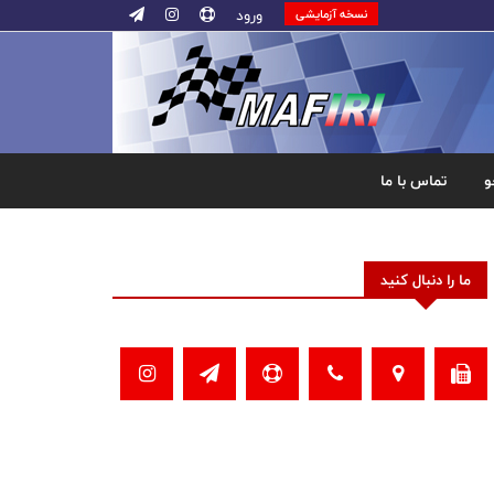
ورود
نسخه آزمایشی
و
تماس با ما
ما را دنبال کنید