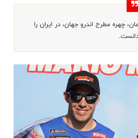
، چهره مطرح اندرو جهان، در ایران را
دانست.