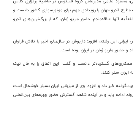
انی، محمود غلامی مدیرعامل گروه فستوس در حاشیه برگزاری کلاس
 مطرح اندرو جهان را رویدادی مهم برای موتورسواری کشور دانست و
 به آنها علاقه‌مندم. حضور ماریو رُمان، که از بزرگ‌ترین‌های اندرو
 ایرانی این رشته، افزود: داریوش در سال‌های اخیر با تلاش فراوان
 حضور ماریو رُمان در ایران بوده است.
همکاری‌های گسترده‌تر دانست و گفت: این اتفاق را به فال نیک
ه ایران سفر کنند.
ت‌گرفته خبر داد و افزود: وی از میزبانی ایران بسیار خوشحال است
روند ادامه یابد و در آینده شاهد گسترش حضور چهره‌های بین‌المللی