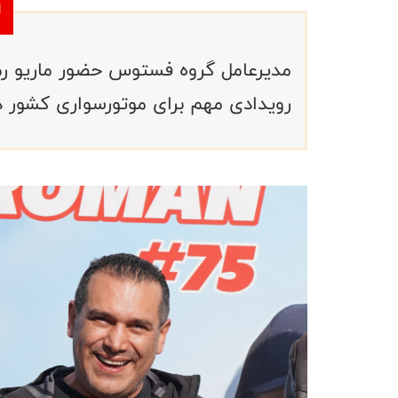
مدیرعامل گروه فستوس حضور ماریو رمان
رویدادی مهم برای موتورسواری کشور 