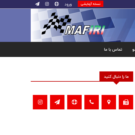
ورود
نسخه آزمایشی
و
تماس با ما
ما را دنبال کنید