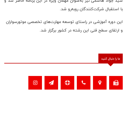
سید جواد هاشمی نیز به‌عنوان مهمان ویژه در این برنامه حاضر شد و
با استقبال شرکت‌کنندگان روبه‌رو شد.
این دوره آموزشی در راستای توسعه مهارت‌های تخصصی موتورسواران
و ارتقای سطح فنی این رشته در کشور برگزار شد.
ما را دنبال کنید