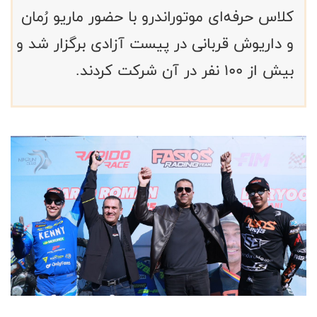
کلاس حرفه‌ای موتوراندرو با حضور ماریو رُمان
و داریوش قربانی در پیست آزادی برگزار شد و
بیش از ۱۰۰ نفر در آن شرکت کردند.